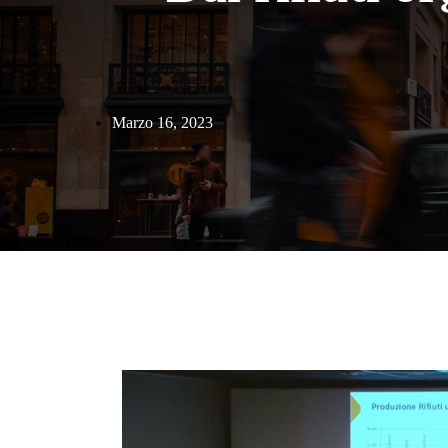
Marzo 16, 2023