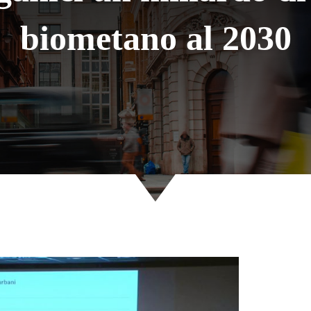
biometano al 2030