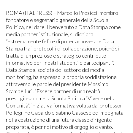
ROMA (ITALPRESS) – Marcello Presicci, membro
fondatore e segretario generale della Scuola
Politica, nel dare il benvenuto a Data Stampa come
media partner istituzionale, si dichiara
“estremamente felice di poter annoverare Data
Stampa fra i protocolli di collaborazione, poiché si
tratta di un prezioso e strategico contributo
informativo per i nostri studenti e partecipanti”.
Data Stampa, società del settore del media
monitoring, ha espresso la propria soddisfazione
attraverso le parole del presidente Massimo
Scambelluri. “Essere partner di una realtà
prestigiosa come la Scuola Politica “Vivere nella
Comunità”, iniziativa formativa voluta dai professori
Pellegrino Capaldo e Sabino Cassese ed impegnata
nella costruzione di una futura classe dirigente
preparata, è per noi motivo di orgoglio e vanto.