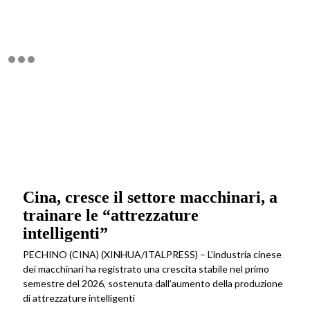
Cina, cresce il settore macchinari, a
trainare le “attrezzature
intelligenti”
PECHINO (CINA) (XINHUA/ITALPRESS) – L’industria cinese
dei macchinari ha registrato una crescita stabile nel primo
semestre del 2026, sostenuta dall’aumento della produzione
di attrezzature intelligenti