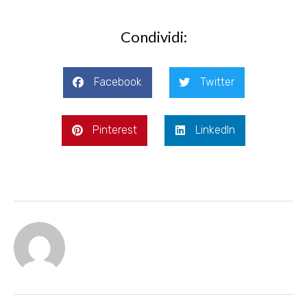
Condividi:
Facebook
Twitter
Pinterest
LinkedIn