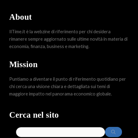
About
IlTime.it è la webzine di riferimento per chi desidera
rimanere sempre aggiornato sulle ultime novità in materia di
economia, finanza, business e marketing.
Mission
Puntiamo a diventare il punto di riferimento quotidiano per
chi cerca una visione chiara e dettagliata sui temi di
maggiore impatto nel panorama economico globale.
Cerca nel sito