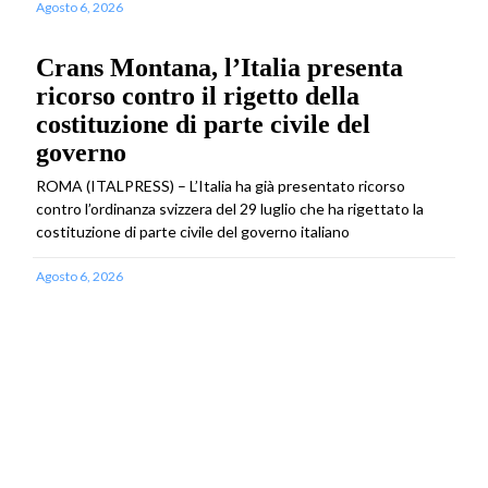
Agosto 6, 2026
Crans Montana, l’Italia presenta
ricorso contro il rigetto della
costituzione di parte civile del
governo
ROMA (ITALPRESS) – L’Italia ha già presentato ricorso
contro l’ordinanza svizzera del 29 luglio che ha rigettato la
costituzione di parte civile del governo italiano
Agosto 6, 2026