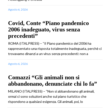
Agosto 6, 2026
Covid, Conte “Piano pandemico
2006 inadeguato, virus senza
precedenti”
ROMA (ITALPRESS) – “Il Piano pandemico del 2006 ha
rappresentato una risposta totalmente inadeguata, perchè ci
trovavamo dinanzi a un virus senza precedenti: non a
Agosto 6, 2026
Comazzi “Gli animali non si
abbandonano, denunciate chi lo fa”
MILANO (ITALPRESS) – “Non si abbandonano gli animali,
ormai ci sono soluzioni anche sul piano turistico che
rispondono a qualsiasi esigenza. Gli animali, poi, lo