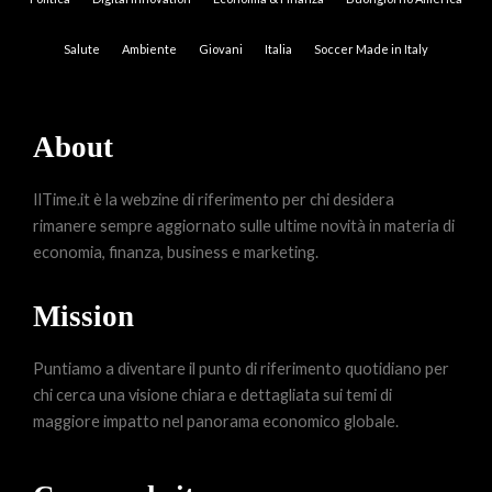
Salute
Ambiente
Giovani
Italia
Soccer Made in Italy
About
IlTime.it è la webzine di riferimento per chi desidera
rimanere sempre aggiornato sulle ultime novità in materia di
economia, finanza, business e marketing.
Mission
Puntiamo a diventare il punto di riferimento quotidiano per
chi cerca una visione chiara e dettagliata sui temi di
maggiore impatto nel panorama economico globale.