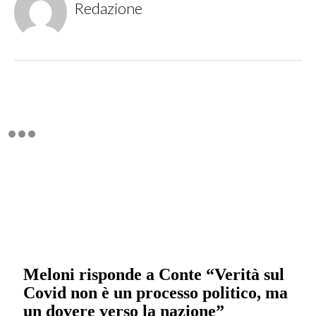
Redazione
Meloni risponde a Conte “Verità sul
Covid non è un processo politico, ma
un dovere verso la nazione”