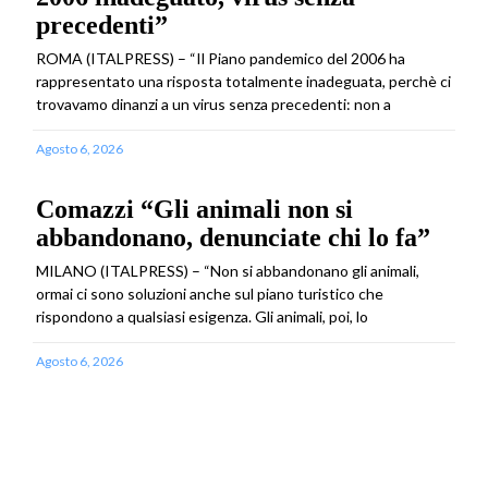
precedenti”
ROMA (ITALPRESS) – “Il Piano pandemico del 2006 ha
rappresentato una risposta totalmente inadeguata, perchè ci
trovavamo dinanzi a un virus senza precedenti: non a
Agosto 6, 2026
Comazzi “Gli animali non si
abbandonano, denunciate chi lo fa”
MILANO (ITALPRESS) – “Non si abbandonano gli animali,
ormai ci sono soluzioni anche sul piano turistico che
rispondono a qualsiasi esigenza. Gli animali, poi, lo
Agosto 6, 2026