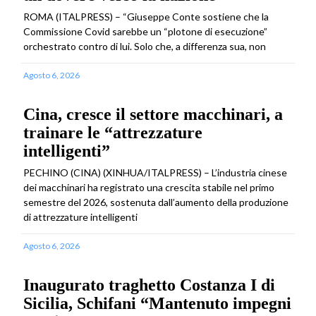
ROMA (ITALPRESS) – “Giuseppe Conte sostiene che la
Commissione Covid sarebbe un “plotone di esecuzione”
orchestrato contro di lui. Solo che, a differenza sua, non
Agosto 6, 2026
Cina, cresce il settore macchinari, a
trainare le “attrezzature
intelligenti”
PECHINO (CINA) (XINHUA/ITALPRESS) – L’industria cinese
dei macchinari ha registrato una crescita stabile nel primo
semestre del 2026, sostenuta dall’aumento della produzione
di attrezzature intelligenti
Agosto 6, 2026
Inaugurato traghetto Costanza I di
Sicilia, Schifani “Mantenuto impegni