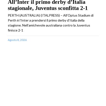
All’Inter il primo derby d’Italia
stagionale, Juventus sconfitta 2-1
PERTH (AUSTRALIA) (ITALPRESS) – All’Optus Stadium di
Perth è l’Inter a prendersi il primo derby d’Italia della
stagione. Nell’amichevole australiana contro la Juventus
finisce 2-1
Agosto 8, 2026