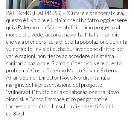
PALERMO (ITALPRESS) – “Curare e prendersi cura,
questo è il valore e il claim che ci ha fatto oggi essere
qui a Palermo con ‘Vulnerabili’ il primo progetto al
mondo che vede, ancora una volta, l’Italia in primis
che va a prendersi cura di quella popolazione definita
vulnerabile, invisibile, che pur avendone diritto, per
varie ragioni, non riesce ad accedere al sistema
sanitario nazionale. Siamo qui per risolvere questo
problema”. Così a Palermo Marco Salvini, External
Affairs Senior Director Novo Nordisk Italia, a
margine della presentazione del progetto
“Vulnerabili” frutto della collaborazione tra Novo
Nordisk e Banco Farmaceutico per garantire
l’accesso gratuito all’insulina ai soggetti fragili.
col3/gsl