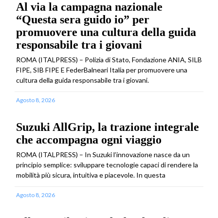
Al via la campagna nazionale
“Questa sera guido io” per
promuovere una cultura della guida
responsabile tra i giovani
ROMA (ITALPRESS) – Polizia di Stato, Fondazione ANIA, SILB
FIPE, SIB FIPE E FederBalneari Italia per promuovere una
cultura della guida responsabile tra i giovani.
Agosto 8, 2026
Suzuki AllGrip, la trazione integrale
che accompagna ogni viaggio
ROMA (ITALPRESS) – In Suzuki l’innovazione nasce da un
principio semplice: sviluppare tecnologie capaci di rendere la
mobilità più sicura, intuitiva e piacevole. In questa
Agosto 8, 2026