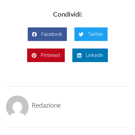
Condividi:
Facebook
Twitter
Pinterest
LinkedIn
Redazione