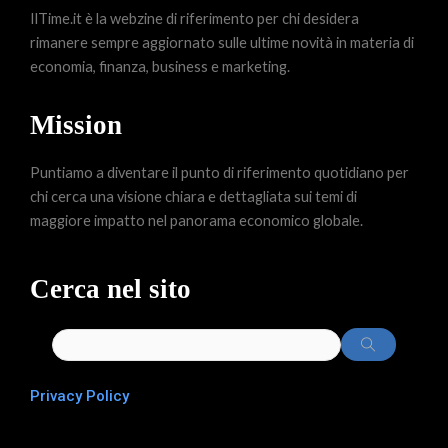
IlTime.it è la webzine di riferimento per chi desidera
rimanere sempre aggiornato sulle ultime novità in materia di
economia, finanza, business e marketing.
Mission
Puntiamo a diventare il punto di riferimento quotidiano per
chi cerca una visione chiara e dettagliata sui temi di
maggiore impatto nel panorama economico globale.
Cerca nel sito
Privacy Policy