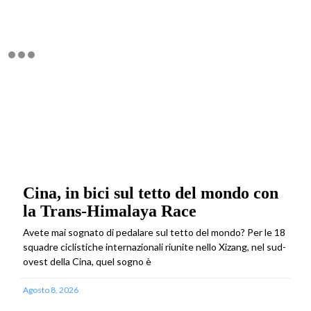
Cina, in bici sul tetto del mondo con
la Trans-Himalaya Race
Avete mai sognato di pedalare sul tetto del mondo? Per le 18
squadre ciclistiche internazionali riunite nello Xizang, nel sud-
ovest della Cina, quel sogno è
Agosto 8, 2026