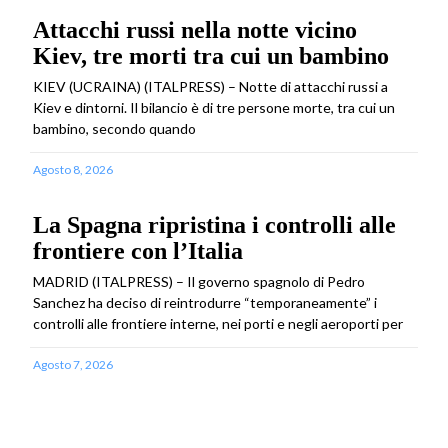
Attacchi russi nella notte vicino
Kiev, tre morti tra cui un bambino
KIEV (UCRAINA) (ITALPRESS) – Notte di attacchi russi a
Kiev e dintorni. Il bilancio è di tre persone morte, tra cui un
bambino, secondo quando
Agosto 8, 2026
La Spagna ripristina i controlli alle
frontiere con l’Italia
MADRID (ITALPRESS) – Il governo spagnolo di Pedro
Sanchez ha deciso di reintrodurre “temporaneamente” i
controlli alle frontiere interne, nei porti e negli aeroporti per
Agosto 7, 2026