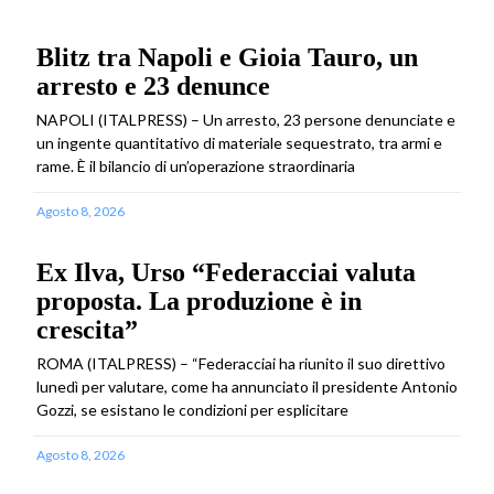
Blitz tra Napoli e Gioia Tauro, un
arresto e 23 denunce
NAPOLI (ITALPRESS) – Un arresto, 23 persone denunciate e
un ingente quantitativo di materiale sequestrato, tra armi e
rame. È il bilancio di un’operazione straordinaria
Agosto 8, 2026
Ex Ilva, Urso “Federacciai valuta
proposta. La produzione è in
crescita”
ROMA (ITALPRESS) – “Federacciai ha riunito il suo direttivo
lunedì per valutare, come ha annunciato il presidente Antonio
Gozzi, se esistano le condizioni per esplicitare
Agosto 8, 2026