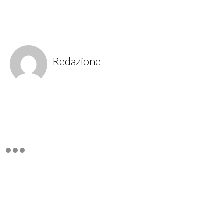
Redazione