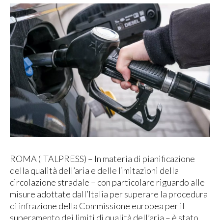
ROMA (ITALPRESS) – In materia di pianificazione
della qualità dell’aria e delle limitazioni della
circolazione stradale – con particolare riguardo alle
misure adottate dall’Italia per superare la procedura
di infrazione della Commissione europea per il
superamento dei limiti di qualità dell’aria – è stato