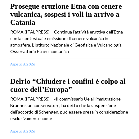
Prosegue eruzione Etna con cenere
vulcanica, sospesi i voli in arrivo a
Catania
ROMA (ITALPRESS) – Continua l’attività eruttiva dell’Etna
con la contestuale emissione di cenere vulcanica in
atmosfera. L’Istituto Nazionale di Geofisica e Vulcanologia,
Osservatorio Etneo, comunica
Agosto 8, 2026
Delrio “Chiudere i confini è colpo al
cuore dell’Europa”
ROMA (ITALPRESS) – «Il commissario Ue all’immigrazione
Brunner, un conservatore, ha detto che la sospensione
dell’accordo di Schengen, può essere presa in considerazione
esclusivamente come
Agosto 8, 2026