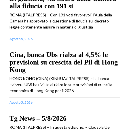
alla fiducia con 191 sì
ROMA (ITALPRESS) – Con 191 voti favorevoli, l’Aula della
Camera ha approvato la questione di fiducia sul decreto
legge contenente misure in materia di giustizia
Agosto 5, 2026
Cina, banca Ubs rialza al 4,5% le
previsioni su crescita del Pil di Hong
Kong
HONG KONG (CINA) (XINHUA/ITALPRESS) – La banca
svizzera UBS ha rivisto al rialzo le sue previsioni di crescita
economica di Hong Kong per il 2026,
Agosto 5, 2026
Tg News – 5/8/2026
ROMA (ITALPRESS) – In questa edizione: – Clausola Ue,