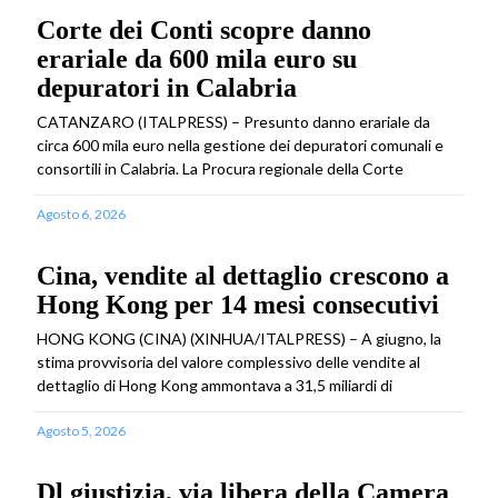
Corte dei Conti scopre danno
erariale da 600 mila euro su
depuratori in Calabria
CATANZARO (ITALPRESS) – Presunto danno erariale da
circa 600 mila euro nella gestione dei depuratori comunali e
consortili in Calabria. La Procura regionale della Corte
Agosto 6, 2026
Cina, vendite al dettaglio crescono a
Hong Kong per 14 mesi consecutivi
HONG KONG (CINA) (XINHUA/ITALPRESS) – A giugno, la
stima provvisoria del valore complessivo delle vendite al
dettaglio di Hong Kong ammontava a 31,5 miliardi di
Agosto 5, 2026
Dl giustizia, via libera della Camera