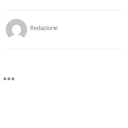
Redazione