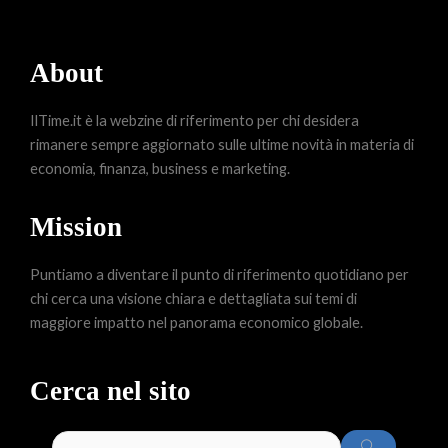
About
IlTime.it è la webzine di riferimento per chi desidera
rimanere sempre aggiornato sulle ultime novità in materia di
economia, finanza, business e marketing.
Mission
Puntiamo a diventare il punto di riferimento quotidiano per
chi cerca una visione chiara e dettagliata sui temi di
maggiore impatto nel panorama economico globale.
Cerca nel sito