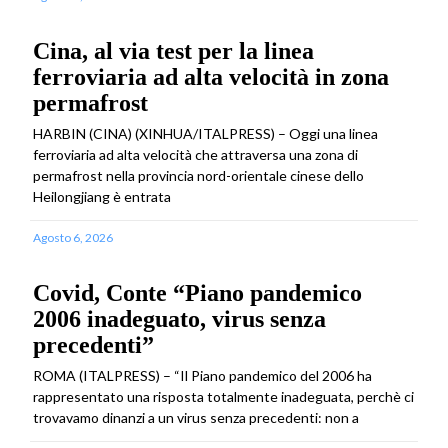
Cina, al via test per la linea
ferroviaria ad alta velocità in zona
permafrost
HARBIN (CINA) (XINHUA/ITALPRESS) – Oggi una linea
ferroviaria ad alta velocità che attraversa una zona di
permafrost nella provincia nord-orientale cinese dello
Heilongjiang è entrata
Agosto 6, 2026
Covid, Conte “Piano pandemico
2006 inadeguato, virus senza
precedenti”
ROMA (ITALPRESS) – “Il Piano pandemico del 2006 ha
rappresentato una risposta totalmente inadeguata, perchè ci
trovavamo dinanzi a un virus senza precedenti: non a