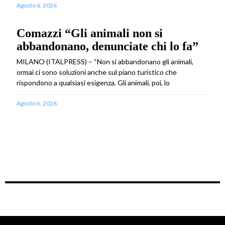
Agosto 6, 2026
Comazzi “Gli animali non si
abbandonano, denunciate chi lo fa”
MILANO (ITALPRESS) – “Non si abbandonano gli animali,
ormai ci sono soluzioni anche sul piano turistico che
rispondono a qualsiasi esigenza. Gli animali, poi, lo
Agosto 6, 2026