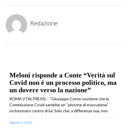
Redazione
Meloni risponde a Conte “Verità sul
Covid non è un processo politico, ma
un dovere verso la nazione”
ROMA (ITALPRESS) – “Giuseppe Conte sostiene che la
Commissione Covid sarebbe un “plotone di esecuzione”
orchestrato contro di lui. Solo che, a differenza sua, non
Agosto 6, 2026