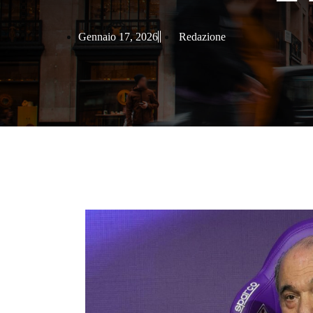
Gennaio 17, 2026
Redazione