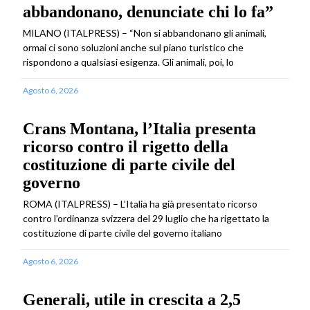
abbandonano, denunciate chi lo fa”
MILANO (ITALPRESS) – “Non si abbandonano gli animali,
ormai ci sono soluzioni anche sul piano turistico che
rispondono a qualsiasi esigenza. Gli animali, poi, lo
Agosto 6, 2026
Crans Montana, l’Italia presenta
ricorso contro il rigetto della
costituzione di parte civile del
governo
ROMA (ITALPRESS) – L’Italia ha già presentato ricorso
contro l’ordinanza svizzera del 29 luglio che ha rigettato la
costituzione di parte civile del governo italiano
Agosto 6, 2026
Generali, utile in crescita a 2,5