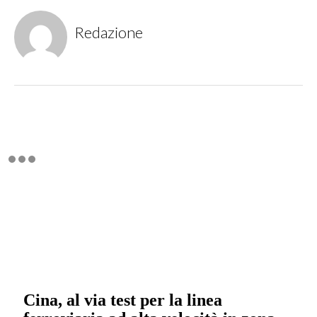
Redazione
Cina, al via test per la linea