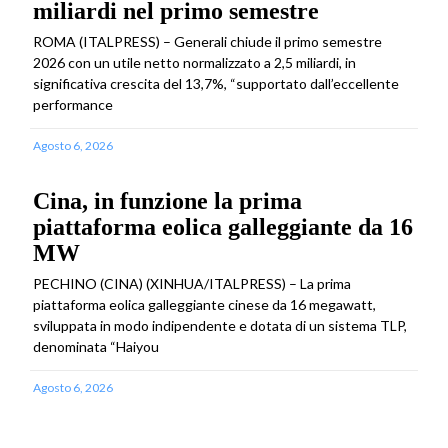
miliardi nel primo semestre
ROMA (ITALPRESS) – Generali chiude il primo semestre
2026 con un utile netto normalizzato a 2,5 miliardi, in
significativa crescita del 13,7%, “supportato dall’eccellente
performance
Agosto 6, 2026
Cina, in funzione la prima
piattaforma eolica galleggiante da 16
MW
PECHINO (CINA) (XINHUA/ITALPRESS) – La prima
piattaforma eolica galleggiante cinese da 16 megawatt,
sviluppata in modo indipendente e dotata di un sistema TLP,
denominata “Haiyou
Agosto 6, 2026