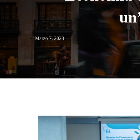
un’
Marzo 7, 2023