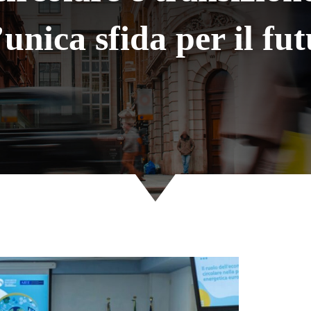
unica sfida per il fu