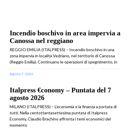
Incendio boschivo in area impervia a
Canossa nel reggiano
REGGIO EMILIA (ITALPRESS) – Incendio boschivo in una
zona impervia in località Vedriano, nel territorio di Canossa
(Reggio Emilia). Continuano le operazioni di spegnimento, in
Agosto 7, 2026
Italpress €conomy – Puntata del 7
agosto 2026
MILANO (ITALPRESS) – L’economia e la finanza a portata di
tutti. Nella centottantasettesima puntata di Italpress
Economy, Claudio Brachino affronta i temi economici del
momento