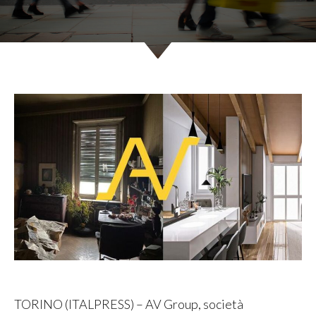
TORINO (ITALPRESS) – AV Group, società