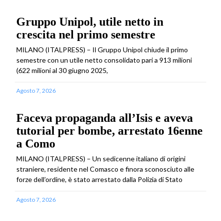
Gruppo Unipol, utile netto in
crescita nel primo semestre
MILANO (ITALPRESS) – Il Gruppo Unipol chiude il primo
semestre con un utile netto consolidato pari a 913 milioni
(622 milioni al 30 giugno 2025,
Agosto 7, 2026
Faceva propaganda all’Isis e aveva
tutorial per bombe, arrestato 16enne
a Como
MILANO (ITALPRESS) – Un sedicenne italiano di origini
straniere, residente nel Comasco e finora sconosciuto alle
forze dell’ordine, è stato arrestato dalla Polizia di Stato
Agosto 7, 2026