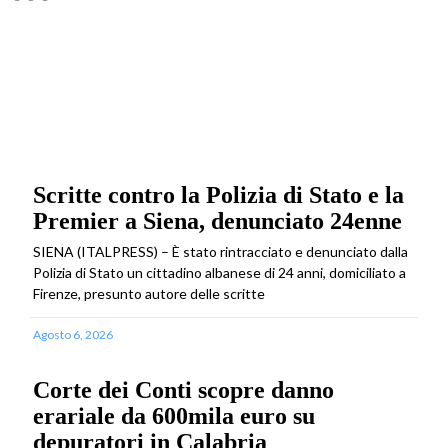
Scritte contro la Polizia di Stato e la
Premier a Siena, denunciato 24enne
SIENA (ITALPRESS) – È stato rintracciato e denunciato dalla
Polizia di Stato un cittadino albanese di 24 anni, domiciliato a
Firenze, presunto autore delle scritte
Agosto 6, 2026
Corte dei Conti scopre danno
erariale da 600mila euro su
depuratori in Calabria