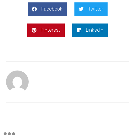
Facebook
Twitter
Pinterest
LinkedIn