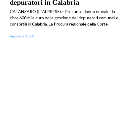
depuratori in Calabria
CATANZARO (ITALPRESS) – Presunto danno erariale da
circa 600 mila euro nella gestione dei depuratori comunali e
consortili in Calabria. La Procura regionale della Corte
Agosto 6, 2026