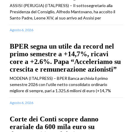
ASSISI (PERUGIA) (ITALPRESS) – Il sottosegretario alla
Presidenza del Consiglio, Alfredo Mantovano, ha accolto il
Santo Padre, Leone XIV, al suo arrivo ad Assisi per
Agosto 6, 2026
BPER segna un utile da record nel
primo semestre a +14,7%, ricavi
core a +2.6%. Papa “Acceleriamo su
crescita e remunerazione azionisti”
MODENA (ITALPRESS) – BPER Banca archivia il primo
semestre 2026 con l’utile netto consolidato ordinario
migliore di sempre, pari a 1.325,6 milioni di euro (+14,7%
Agosto 6, 2026
Corte dei Conti scopre danno
erariale da 600 mila euro su