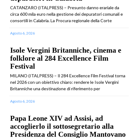
CATANZARO (ITALPRESS) – Presunto danno erariale da
circa 600 mila euro nella gestione dei depuratori comunali e
consortili in Calabria. La Procura regionale della Corte
Agosto 6, 2026
Isole Vergini Britanniche, cinema e
folklore al 284 Excellence Film
Festival
MILANO (ITALPRESS) – Il 284 Excellence Film Festival torna
nel 2026 con un obiettivo chiaro: rendere le Isole Vergini
Britanniche una destinazione di riferimento per
Agosto 6, 2026
Papa Leone XIV ad Assisi, ad
accoglierlo il sottosegretario alla
Presidenza del Consiglio Mantovano