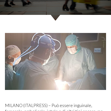
MILANO (ITALPRESS) – Può essere inguinale,