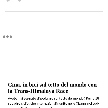
Cina, in bici sul tetto del mondo con
la Trans-Himalaya Race
Avete mai sognato di pedalare sul tetto del mondo? Per le 18
squadre ciclistiche internazionali riunite nello Xizang, nel sud-