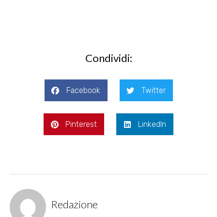
Condividi:
Facebook
Twitter
Pinterest
LinkedIn
Redazione