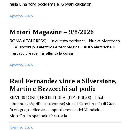
nella Cina nord-occidentale. Giovani calciatori
Agosto 9, 2026
Motori Magazine – 9/8/2026
ROMA (ITALPRESS) – In questa edizione: – Nuova Mercedes
GLA, ancora più elettrica e tecnologica – Auto elettriche, il
mercato cresce ma rallenta la corsa
Agosto 9, 2026
Raul Fernandez vince a Silverstone,
Martin e Bezzecchi sul podio
SILVERSTONE (INGHILTERRA) (ITALPRESS) – Raul
Fernandez (Aprilia Trackhouse) vince il Gran Premio di Gran
Bretagna, dodicesimo appuntamento del Mondiale di
MotoGp. Lo spagnolo riscatta la
Agosto 9, 2026