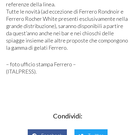
referenze della linea.
Tutte le novità (ad eccezione di Ferrero Rondnoir e
Ferrero Rocher White presenti esclusivamente nella
grande distribuzione), saranno disponibili a partire
da quest’anno anche nei bar e nei chioschi delle
spiagge insieme alle altre proposte che compongono
la gamma di gelati Ferrero.
– foto ufficio stampa Ferrero –
(ITALPRESS).
Condividi: