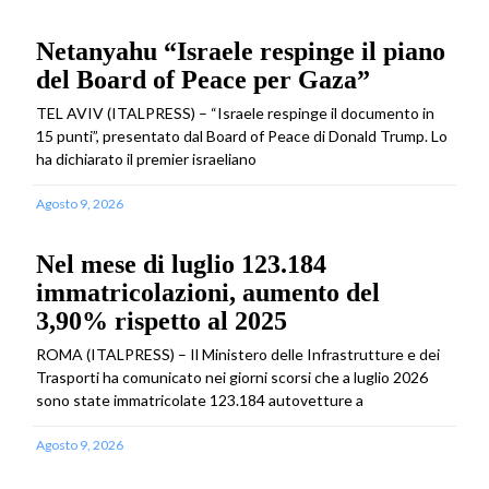
Netanyahu “Israele respinge il piano
del Board of Peace per Gaza”
TEL AVIV (ITALPRESS) – “Israele respinge il documento in
15 punti”, presentato dal Board of Peace di Donald Trump. Lo
ha dichiarato il premier israeliano
Agosto 9, 2026
Nel mese di luglio 123.184
immatricolazioni, aumento del
3,90% rispetto al 2025
ROMA (ITALPRESS) – Il Ministero delle Infrastrutture e dei
Trasporti ha comunicato nei giorni scorsi che a luglio 2026
sono state immatricolate 123.184 autovetture a
Agosto 9, 2026