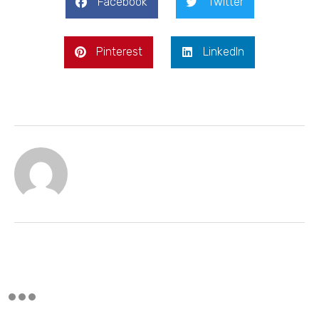
Facebook
Twitter
Pinterest
LinkedIn