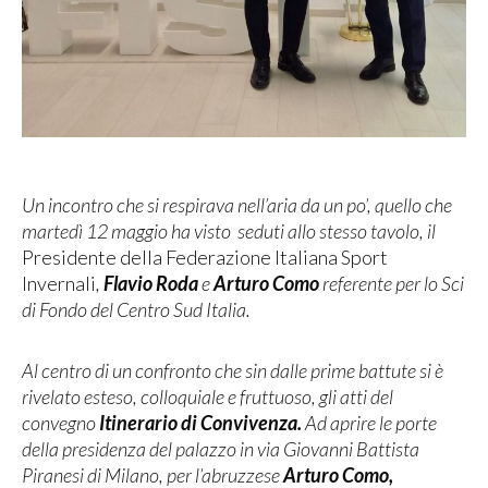
Un incontro che si respirava nell’aria da un po’, quello che
martedì 12 maggio ha visto seduti allo stesso tavolo, il
Presidente della Federazione Italiana Sport
Invernali
,
Flavio Roda
e
Arturo Como
referente per lo Sci
di Fondo del Centro Sud Italia.
Al centro di un confronto che sin dalle prime battute si è
rivelato esteso, colloquiale e fruttuoso, gli atti del
convegno
Itinerario di Convivenza.
Ad aprire le porte
della presidenza del palazzo in via Giovanni Battista
Piranesi di Milano, per l’abruzzese
Arturo
Como,