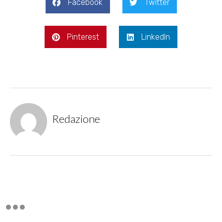
Facebook
Twitter
Pinterest
LinkedIn
Redazione