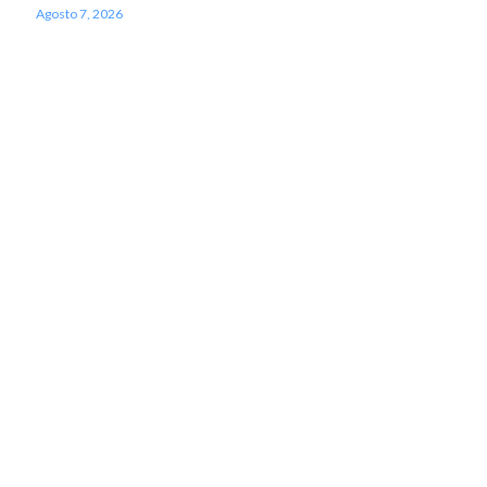
Agosto 7, 2026