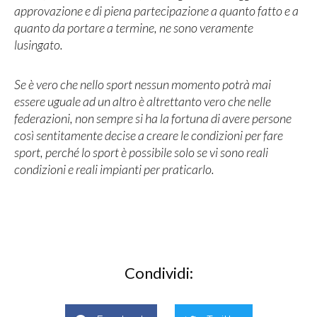
approvazione e di piena partecipazione a quanto fatto e a
quanto da portare a termine, ne sono veramente
lusingato.
Se è vero che nello sport nessun momento potrà mai
essere uguale ad un altro è altrettanto vero che nelle
federazioni, non sempre si ha la fortuna di avere persone
così sentitamente decise a creare le condizioni per fare
sport, perché lo sport è possibile solo se vi sono reali
condizioni e reali impianti per praticarlo.
Condividi: