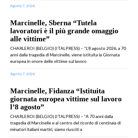
Agosto 7, 2026
Marcinelle, Sberna “Tutela
lavoratori è il più grande omaggio
alle vittime”
CHARLEROI (BELGIO) (ITALPRESS) – “L’8 agosto 2026, a 70
anni dalla tragedia di Marcinelle, viene istituita la Giornata
europea in onore delle vittime sul lavoro
Agosto 7, 2026
Marcinelle, Fidanza “Istituita
giornata europea vittime sul lavoro
l’8 agosto”
CHARLEROI (BELGIO) (ITALPRESS) – “A 70 anni dalla
tragedia di Marcinelle e al centro del ricordo di centinaia di
minatori italiani martiri, siamo riusciti a