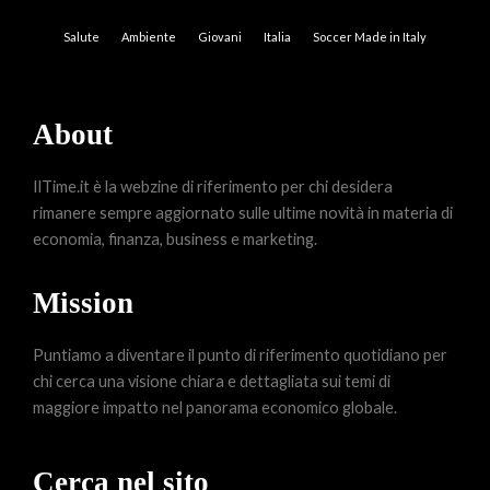
Salute
Ambiente
Giovani
Italia
Soccer Made in Italy
About
IlTime.it è la webzine di riferimento per chi desidera
rimanere sempre aggiornato sulle ultime novità in materia di
economia, finanza, business e marketing.
Mission
Puntiamo a diventare il punto di riferimento quotidiano per
chi cerca una visione chiara e dettagliata sui temi di
maggiore impatto nel panorama economico globale.
Cerca nel sito