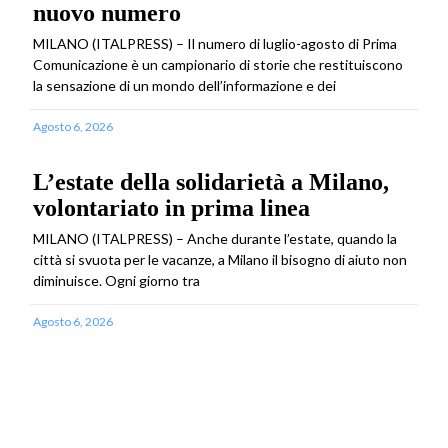
nuovo numero
MILANO (ITALPRESS) – Il numero di luglio-agosto di Prima
Comunicazione è un campionario di storie che restituiscono
la sensazione di un mondo dell’informazione e dei
Agosto 6, 2026
L’estate della solidarietà a Milano,
volontariato in prima linea
MILANO (ITALPRESS) – Anche durante l’estate, quando la
città si svuota per le vacanze, a Milano il bisogno di aiuto non
diminuisce. Ogni giorno tra
Agosto 6, 2026