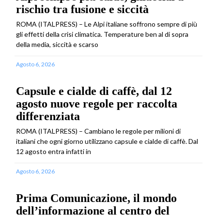
rischio tra fusione e siccità
ROMA (ITALPRESS) – Le Alpi italiane soffrono sempre di più
gli effetti della crisi climatica. Temperature ben al di sopra
della media, siccità e scarso
Agosto 6, 2026
Capsule e cialde di caffè, dal 12
agosto nuove regole per raccolta
differenziata
ROMA (ITALPRESS) – Cambiano le regole per milioni di
italiani che ogni giorno utilizzano capsule e cialde di caffè. Dal
12 agosto entra infatti in
Agosto 6, 2026
Prima Comunicazione, il mondo
dell’informazione al centro del