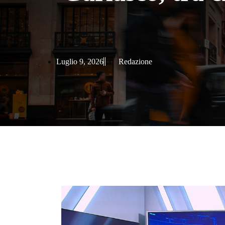
Luglio 9, 2026
Redazione