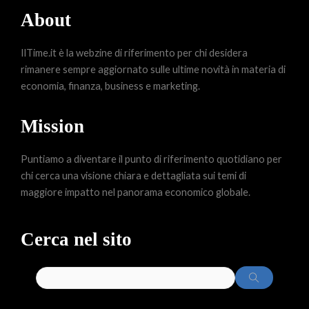
About
IlTime.it è la webzine di riferimento per chi desidera
rimanere sempre aggiornato sulle ultime novità in materia di
economia, finanza, business e marketing.
Mission
Puntiamo a diventare il punto di riferimento quotidiano per
chi cerca una visione chiara e dettagliata sui temi di
maggiore impatto nel panorama economico globale.
Cerca nel sito