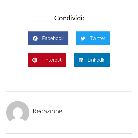
Condividi:
Facebook
Twitter
Pinterest
LinkedIn
Redazione