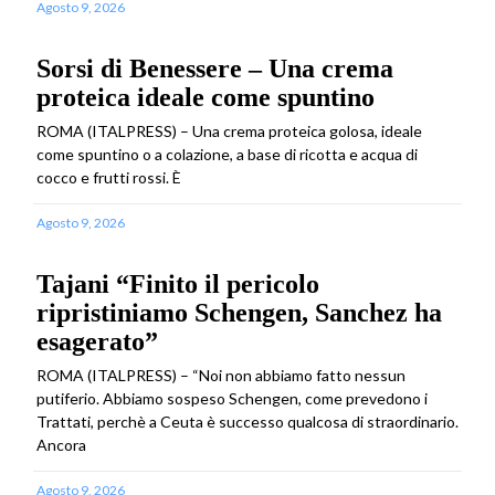
Agosto 9, 2026
Sorsi di Benessere – Una crema
proteica ideale come spuntino
ROMA (ITALPRESS) – Una crema proteica golosa, ideale
come spuntino o a colazione, a base di ricotta e acqua di
cocco e frutti rossi. È
Agosto 9, 2026
Tajani “Finito il pericolo
ripristiniamo Schengen, Sanchez ha
esagerato”
ROMA (ITALPRESS) – “Noi non abbiamo fatto nessun
putiferio. Abbiamo sospeso Schengen, come prevedono i
Trattati, perchè a Ceuta è successo qualcosa di straordinario.
Ancora
Agosto 9, 2026