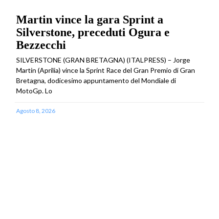
Martin vince la gara Sprint a
Silverstone, preceduti Ogura e
Bezzecchi
SILVERSTONE (GRAN BRETAGNA) (ITALPRESS) – Jorge
Martin (Aprilia) vince la Sprint Race del Gran Premio di Gran
Bretagna, dodicesimo appuntamento del Mondiale di
MotoGp. Lo
Agosto 8, 2026