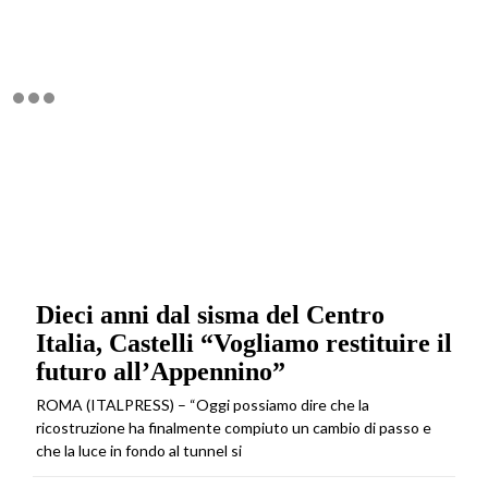
Dieci anni dal sisma del Centro
Italia, Castelli “Vogliamo restituire il
futuro all’Appennino”
ROMA (ITALPRESS) – “Oggi possiamo dire che la
ricostruzione ha finalmente compiuto un cambio di passo e
che la luce in fondo al tunnel si