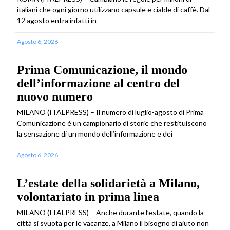
italiani che ogni giorno utilizzano capsule e cialde di caffè. Dal
12 agosto entra infatti in
Agosto 6, 2026
Prima Comunicazione, il mondo
dell’informazione al centro del
nuovo numero
MILANO (ITALPRESS) – Il numero di luglio-agosto di Prima
Comunicazione è un campionario di storie che restituiscono
la sensazione di un mondo dell’informazione e dei
Agosto 6, 2026
L’estate della solidarietà a Milano,
volontariato in prima linea
MILANO (ITALPRESS) – Anche durante l’estate, quando la
città si svuota per le vacanze, a Milano il bisogno di aiuto non