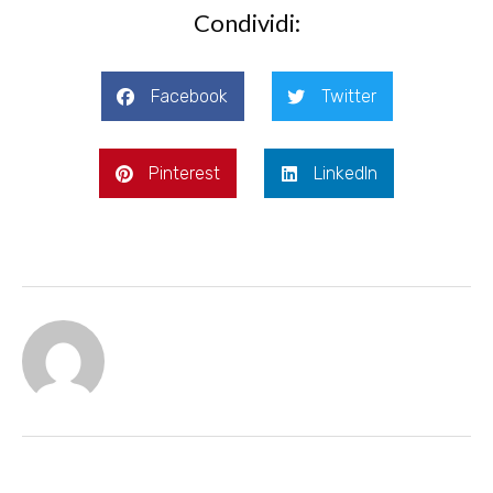
Condividi:
Facebook
Twitter
Pinterest
LinkedIn