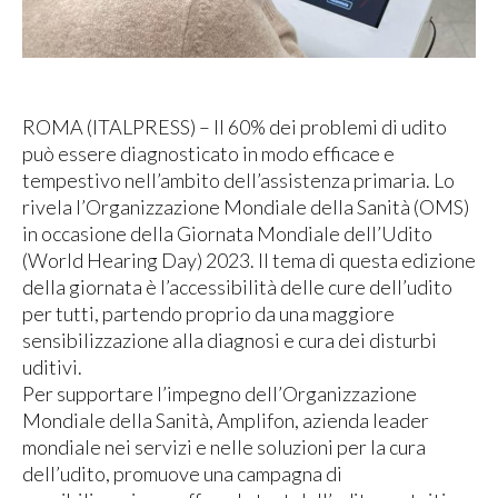
ROMA (ITALPRESS) – Il 60% dei problemi di udito
può essere diagnosticato in modo efficace e
tempestivo nell’ambito dell’assistenza primaria. Lo
rivela l’Organizzazione Mondiale della Sanità (OMS)
in occasione della Giornata Mondiale dell’Udito
(World Hearing Day) 2023. Il tema di questa edizione
della giornata è l’accessibilità delle cure dell’udito
per tutti, partendo proprio da una maggiore
sensibilizzazione alla diagnosi e cura dei disturbi
uditivi.
Per supportare l’impegno dell’Organizzazione
Mondiale della Sanità, Amplifon, azienda leader
mondiale nei servizi e nelle soluzioni per la cura
dell’udito, promuove una campagna di