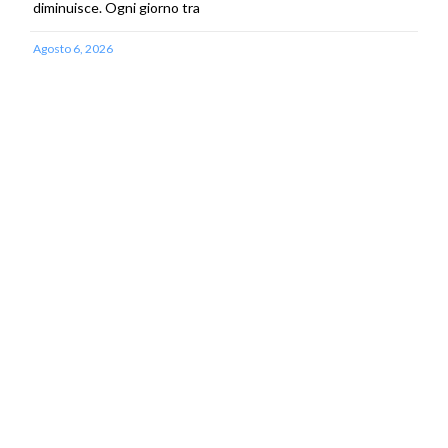
diminuisce. Ogni giorno tra
Agosto 6, 2026