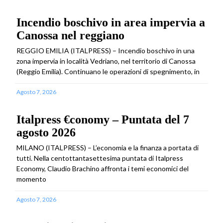
Incendio boschivo in area impervia a
Canossa nel reggiano
REGGIO EMILIA (ITALPRESS) – Incendio boschivo in una
zona impervia in località Vedriano, nel territorio di Canossa
(Reggio Emilia). Continuano le operazioni di spegnimento, in
Agosto 7, 2026
Italpress €conomy – Puntata del 7
agosto 2026
MILANO (ITALPRESS) – L’economia e la finanza a portata di
tutti. Nella centottantasettesima puntata di Italpress
Economy, Claudio Brachino affronta i temi economici del
momento
Agosto 7, 2026