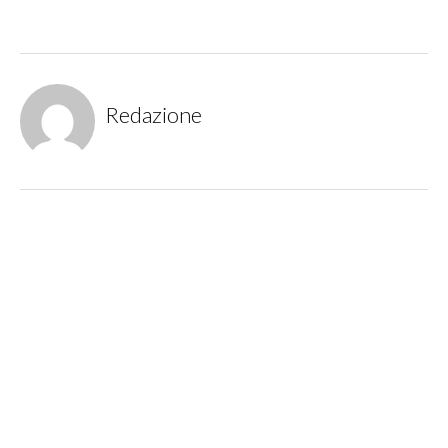
Redazione