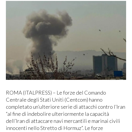
ROMA (ITALPRESS) – Le forze del Comando
Centrale degli Stati Uniti (Centcom) hanno
completato un’ulteriore serie di attacchi contro l’Iran
“al fine di indebolire ulteriormente la capacità
dell’Iran di attaccare navi mercantili e marinai civili
innocenti nello Stretto di Hormuz”. Le forze