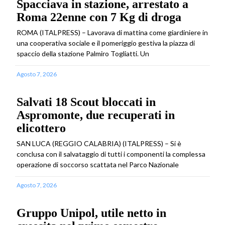
Spacciava in stazione, arrestato a
Roma 22enne con 7 Kg di droga
ROMA (ITALPRESS) – Lavorava di mattina come giardiniere in
una cooperativa sociale e il pomeriggio gestiva la piazza di
spaccio della stazione Palmiro Togliatti. Un
Agosto 7, 2026
Salvati 18 Scout bloccati in
Aspromonte, due recuperati in
elicottero
SAN LUCA (REGGIO CALABRIA) (ITALPRESS) – Si è
conclusa con il salvataggio di tutti i componenti la complessa
operazione di soccorso scattata nel Parco Nazionale
Agosto 7, 2026
Gruppo Unipol, utile netto in