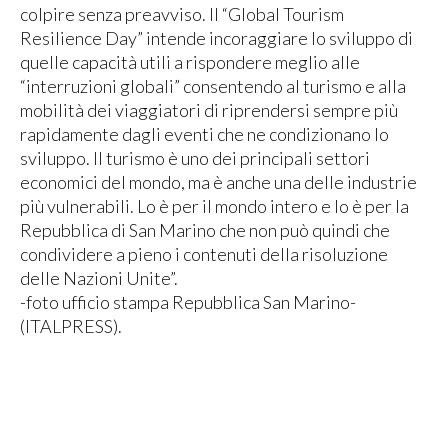
colpire senza preavviso. Il “Global Tourism
Resilience Day” intende incoraggiare lo sviluppo di
quelle capacità utili a rispondere meglio alle
“interruzioni globali” consentendo al turismo e alla
mobilità dei viaggiatori di riprendersi sempre più
rapidamente dagli eventi che ne condizionano lo
sviluppo. Il turismo è uno dei principali settori
economici del mondo, ma è anche una delle industrie
più vulnerabili. Lo è per il mondo intero e lo è per la
Repubblica di San Marino che non può quindi che
condividere a pieno i contenuti della risoluzione
delle Nazioni Unite”.
-foto ufficio stampa Repubblica San Marino-
(ITALPRESS).