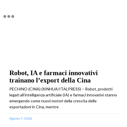
Robot, IA e farmaci innovativi
trainano l’export della Cina
PECHINO (CINA) (XINHUA/ITALPRESS) – Robot, prodotti
legati all’intelligenza artificiale (IA) e farmaci innovativi stanno
emergendo come nuovi motori della crescita delle
esportazioni in Cina, mentre
Agosto 7, 2026