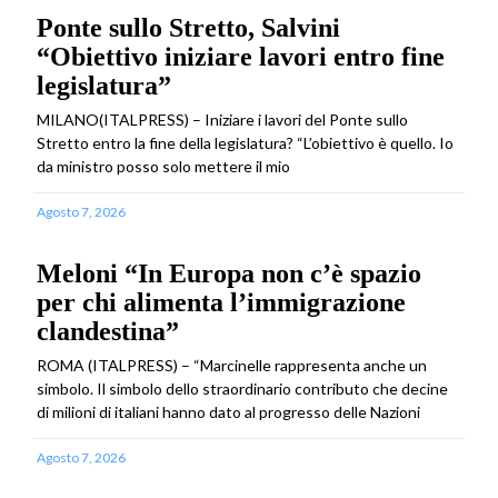
Ponte sullo Stretto, Salvini
“Obiettivo iniziare lavori entro fine
legislatura”
MILANO(ITALPRESS) – Iniziare i lavori del Ponte sullo
Stretto entro la fine della legislatura? “L’obiettivo è quello. Io
da ministro posso solo mettere il mio
Agosto 7, 2026
Meloni “In Europa non c’è spazio
per chi alimenta l’immigrazione
clandestina”
ROMA (ITALPRESS) – “Marcinelle rappresenta anche un
simbolo. Il simbolo dello straordinario contributo che decine
di milioni di italiani hanno dato al progresso delle Nazioni
Agosto 7, 2026