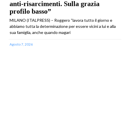
anti-risarcimenti. Sulla grazia
profilo basso”
MILANO (ITALPRESS) – Roggero “lavora tutto il giorno e
abbiamo tutta la determinazione per essere vicini a lui e alla
sua famiglia, anche quando magari
Agosto 7, 2026