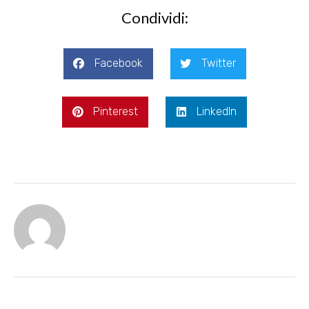
Condividi:
Facebook
Twitter
Pinterest
LinkedIn