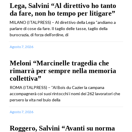
Lega, Salvini “Al direttivo ho tanto
da fare, non ho tempo per litigare”
MILANO (ITALPRESS) – Al direttivo della Lega “andiamo a
parlare di cose da fare. Il taglio delle tasse, taglio della
burocrazia, di forza dell’ordine, di
Agosto 7, 2026
Meloni “Marcinelle tragedia che
rimarrà per sempre nella memoria
collettiva”
ROMA (ITALPRESS) – “Al Bois du Cazier la campana
accompagnerà coi suoi rintocchi i nomi dei 262 lavoratori che
persero la vita nel buio della
Agosto 7, 2026
Roggero, Salvini “Avanti su norma