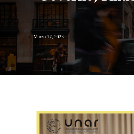
Marzo 17, 2023