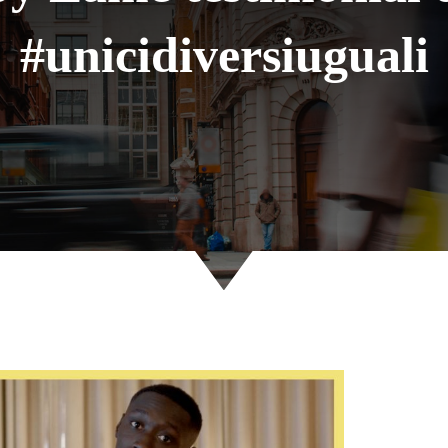
#unicidiversiuguali