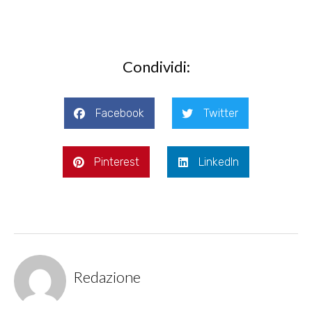
Condividi:
Facebook
Twitter
Pinterest
LinkedIn
Redazione