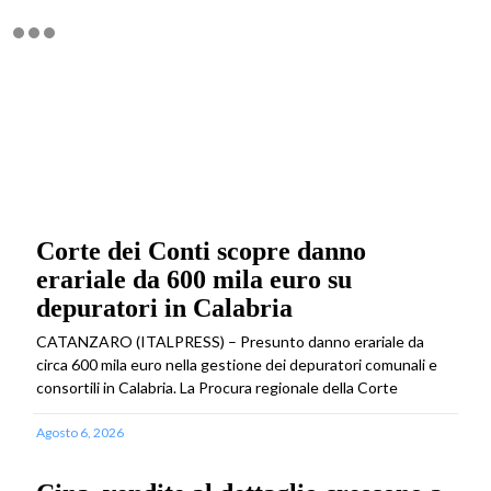
Corte dei Conti scopre danno
erariale da 600 mila euro su
depuratori in Calabria
CATANZARO (ITALPRESS) – Presunto danno erariale da
circa 600 mila euro nella gestione dei depuratori comunali e
consortili in Calabria. La Procura regionale della Corte
Agosto 6, 2026