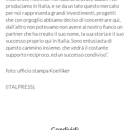
produciamo in Italia, e se da un lato questo mercato
per noi rappresenta grandi investimenti, progetti
che con orgoglio abbiamo deciso di concentrare qui,
dall’altro non potevamo non avere al nostro fianco un
partner che ha creato il suo nome, la sua storia e il suo
successo proprio qui in Italia. Sono entusiasta di
questo cammino insieme, che vedrà il costante
supporto reciproco, ed un successo condiviso”.
foto: ufficio stampa Koelliker
(ITALPRESS).
Condividi: