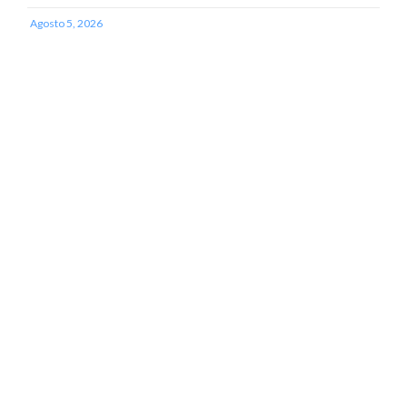
Agosto 5, 2026