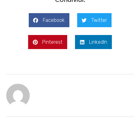
Facebook
Twitter
Pinterest
LinkedIn