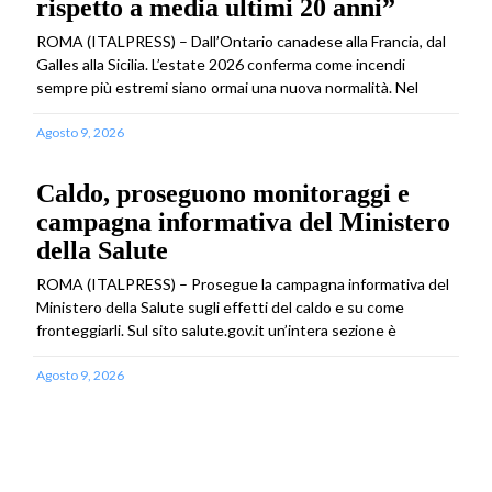
rispetto a media ultimi 20 anni”
ROMA (ITALPRESS) – Dall’Ontario canadese alla Francia, dal
Galles alla Sicilia. L’estate 2026 conferma come incendi
sempre più estremi siano ormai una nuova normalità. Nel
Agosto 9, 2026
Caldo, proseguono monitoraggi e
campagna informativa del Ministero
della Salute
ROMA (ITALPRESS) – Prosegue la campagna informativa del
Ministero della Salute sugli effetti del caldo e su come
fronteggiarli. Sul sito salute.gov.it un’intera sezione è
Agosto 9, 2026