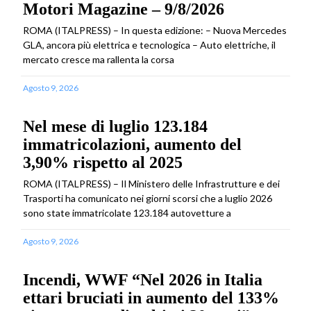
Motori Magazine – 9/8/2026
ROMA (ITALPRESS) – In questa edizione: – Nuova Mercedes
GLA, ancora più elettrica e tecnologica – Auto elettriche, il
mercato cresce ma rallenta la corsa
Agosto 9, 2026
Nel mese di luglio 123.184
immatricolazioni, aumento del
3,90% rispetto al 2025
ROMA (ITALPRESS) – Il Ministero delle Infrastrutture e dei
Trasporti ha comunicato nei giorni scorsi che a luglio 2026
sono state immatricolate 123.184 autovetture a
Agosto 9, 2026
Incendi, WWF “Nel 2026 in Italia
ettari bruciati in aumento del 133%