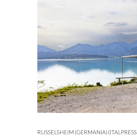
RUSSELSHEIM (GERMANIA) (ITALPRESS) – 