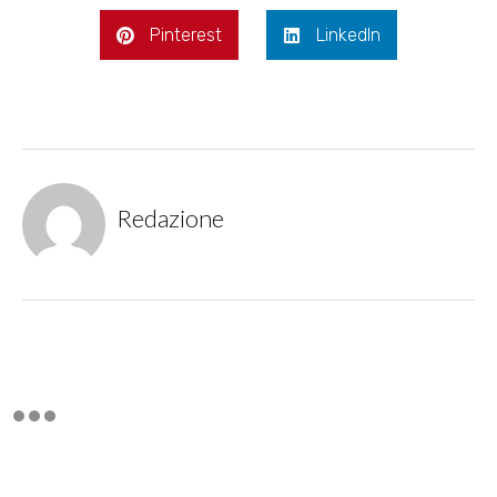
Pinterest
LinkedIn
Redazione