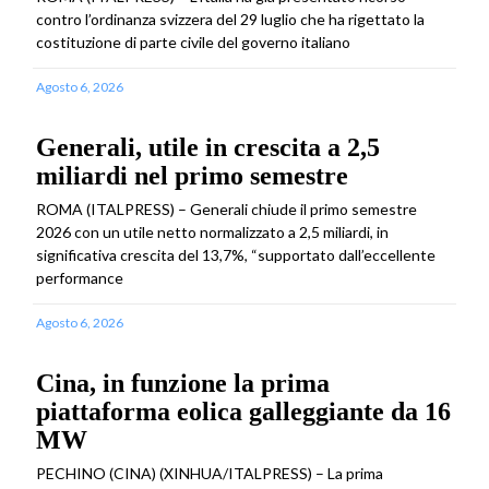
contro l’ordinanza svizzera del 29 luglio che ha rigettato la
costituzione di parte civile del governo italiano
Agosto 6, 2026
Generali, utile in crescita a 2,5
miliardi nel primo semestre
ROMA (ITALPRESS) – Generali chiude il primo semestre
2026 con un utile netto normalizzato a 2,5 miliardi, in
significativa crescita del 13,7%, “supportato dall’eccellente
performance
Agosto 6, 2026
Cina, in funzione la prima
piattaforma eolica galleggiante da 16
MW
PECHINO (CINA) (XINHUA/ITALPRESS) – La prima