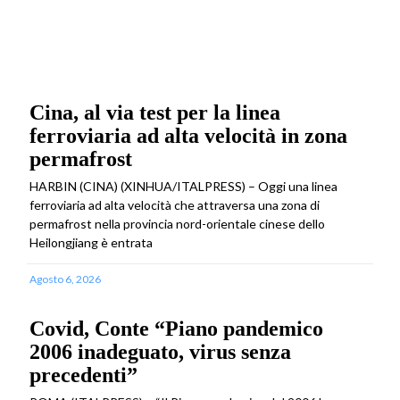
Cina, al via test per la linea
ferroviaria ad alta velocità in zona
permafrost
HARBIN (CINA) (XINHUA/ITALPRESS) – Oggi una linea
ferroviaria ad alta velocità che attraversa una zona di
permafrost nella provincia nord-orientale cinese dello
Heilongjiang è entrata
Agosto 6, 2026
Covid, Conte “Piano pandemico
2006 inadeguato, virus senza
precedenti”