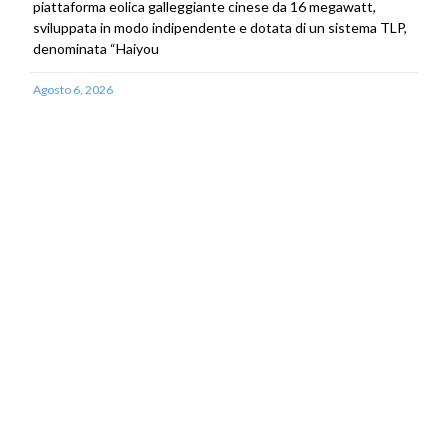
piattaforma eolica galleggiante cinese da 16 megawatt,
sviluppata in modo indipendente e dotata di un sistema TLP,
denominata “Haiyou
Agosto 6, 2026