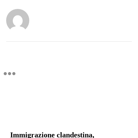
Immigrazione clandestina,