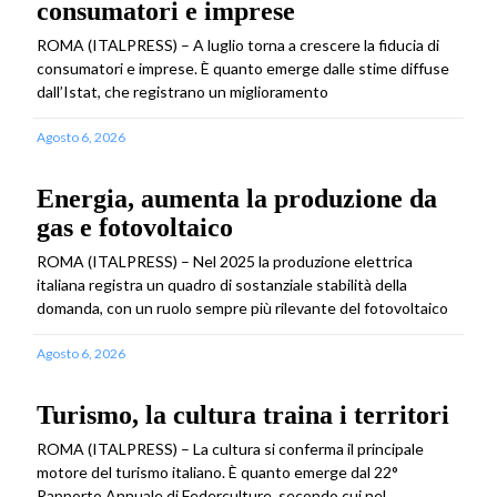
consumatori e imprese
ROMA (ITALPRESS) – A luglio torna a crescere la fiducia di
consumatori e imprese. È quanto emerge dalle stime diffuse
dall’Istat, che registrano un miglioramento
Agosto 6, 2026
Energia, aumenta la produzione da
gas e fotovoltaico
ROMA (ITALPRESS) – Nel 2025 la produzione elettrica
italiana registra un quadro di sostanziale stabilità della
domanda, con un ruolo sempre più rilevante del fotovoltaico
Agosto 6, 2026
Turismo, la cultura traina i territori
ROMA (ITALPRESS) – La cultura si conferma il principale
motore del turismo italiano. È quanto emerge dal 22°
Rapporto Annuale di Federculture, secondo cui nel