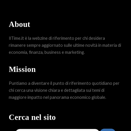
About
IlTime.it è la webzine di riferimento per chi desidera
rimanere sempre aggiornato sulle ultime novità in materia di
economia, finanza, business e marketing.
Mission
Puntiamo a diventare il punto di riferimento quotidiano per
chi cerca una visione chiara e dettagliata sui temi di
maggiore impatto nel panorama economico globale.
Cerca nel sito