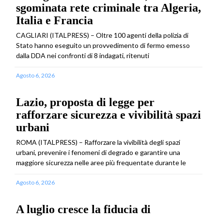
sgominata rete criminale tra Algeria,
Italia e Francia
CAGLIARI (ITALPRESS) – Oltre 100 agenti della polizia di
Stato hanno eseguito un provvedimento di fermo emesso
dalla DDA nei confronti di 8 indagati, ritenuti
Agosto 6, 2026
Lazio, proposta di legge per
rafforzare sicurezza e vivibilità spazi
urbani
ROMA (ITALPRESS) – Rafforzare la vivibilità degli spazi
urbani, prevenire i fenomeni di degrado e garantire una
maggiore sicurezza nelle aree più frequentate durante le
Agosto 6, 2026
A luglio cresce la fiducia di