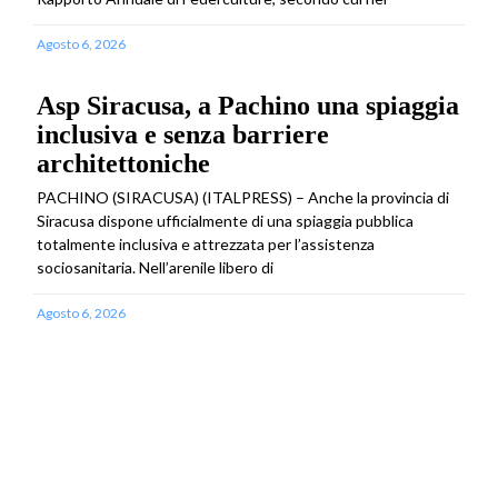
Agosto 6, 2026
Asp Siracusa, a Pachino una spiaggia
inclusiva e senza barriere
architettoniche
PACHINO (SIRACUSA) (ITALPRESS) – Anche la provincia di
Siracusa dispone ufficialmente di una spiaggia pubblica
totalmente inclusiva e attrezzata per l’assistenza
sociosanitaria. Nell’arenile libero di
Agosto 6, 2026