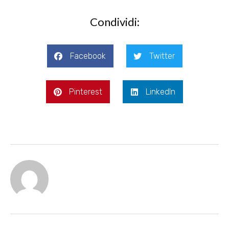
Condividi:
Facebook
Twitter
Pinterest
LinkedIn