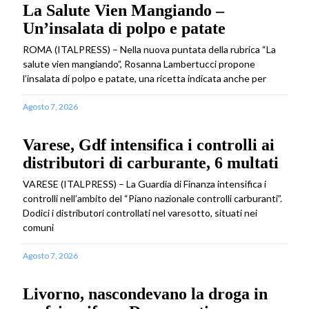
La Salute Vien Mangiando –
Un’insalata di polpo e patate
ROMA (ITALPRESS) – Nella nuova puntata della rubrica “La
salute vien mangiando”, Rosanna Lambertucci propone
l’insalata di polpo e patate, una ricetta indicata anche per
Agosto 7, 2026
Varese, Gdf intensifica i controlli ai
distributori di carburante, 6 multati
VARESE (ITALPRESS) – La Guardia di Finanza intensifica i
controlli nell’ambito del “Piano nazionale controlli carburanti”.
Dodici i distributori controllati nel varesotto, situati nei
comuni
Agosto 7, 2026
Livorno, nascondevano la droga in