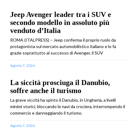
Jeep Avenger leader tra i SUV e
secondo modello in assoluto più
venduto d’Italia
ROMA (ITALPRESS) – Jeep conferma il proprio ruolo da
protagonista sul mercato automobilistico italiano e lo fa
grazie soprattutto al successo di Avenger, il SUV
Agosto 7, 2026
La siccità prosciuga il Danubio,
soffre anche il turismo
La grave siccità ha spinto il Danubio, in Ungheria, a livelli
minimi storici, bloccando le navi da crociera, interrompendo il
commercio e danneggiando il turismo.
Agosto 7, 2026