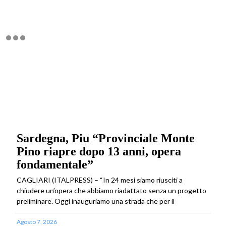
Sardegna, Piu “Provinciale Monte
Pino riapre dopo 13 anni, opera
fondamentale”
CAGLIARI (ITALPRESS) – “In 24 mesi siamo riusciti a
chiudere un’opera che abbiamo riadattato senza un progetto
preliminare. Oggi inauguriamo una strada che per il
Agosto 7, 2026