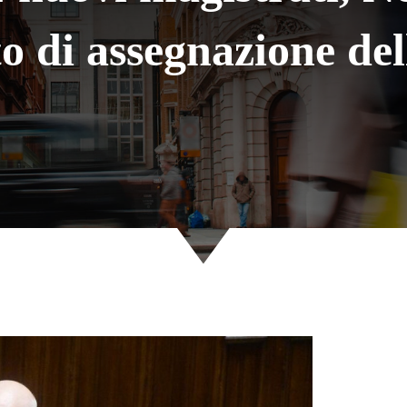
o di assegnazione del