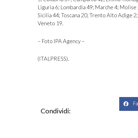
Liguria 6; Lombardia 49; Marche 4; Molise 
Sicilia 44; Toscana 20; Trento Alto Adige 2
Veneto 19.
– Foto IPA Agency –
(ITALPRESS).
F
Condividi: