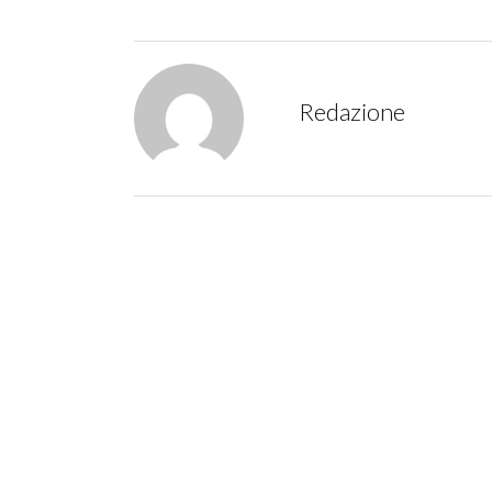
Redazione