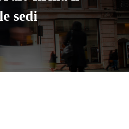
le sedi