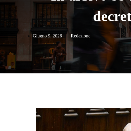
decret
Giugno 9, 2026
Redazione