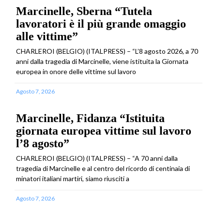
Marcinelle, Sberna “Tutela
lavoratori è il più grande omaggio
alle vittime”
CHARLEROI (BELGIO) (ITALPRESS) – “L’8 agosto 2026, a 70
anni dalla tragedia di Marcinelle, viene istituita la Giornata
europea in onore delle vittime sul lavoro
Agosto 7, 2026
Marcinelle, Fidanza “Istituita
giornata europea vittime sul lavoro
l’8 agosto”
CHARLEROI (BELGIO) (ITALPRESS) – “A 70 anni dalla
tragedia di Marcinelle e al centro del ricordo di centinaia di
minatori italiani martiri, siamo riusciti a
Agosto 7, 2026