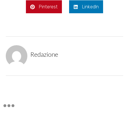
Pinterest
LinkedIn
Redazione