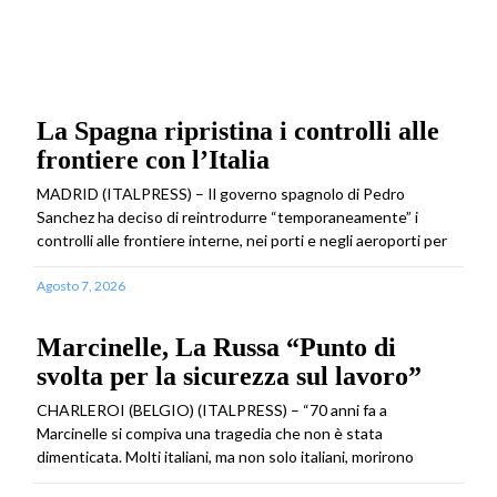
La Spagna ripristina i controlli alle
frontiere con l’Italia
MADRID (ITALPRESS) – Il governo spagnolo di Pedro
Sanchez ha deciso di reintrodurre “temporaneamente” i
controlli alle frontiere interne, nei porti e negli aeroporti per
Agosto 7, 2026
Marcinelle, La Russa “Punto di
svolta per la sicurezza sul lavoro”
CHARLEROI (BELGIO) (ITALPRESS) – “70 anni fa a
Marcinelle si compiva una tragedia che non è stata
dimenticata. Molti italiani, ma non solo italiani, morirono