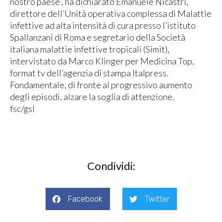
nostro paese”, ha dichiarato Emanuele Nicastri,
direttore dell’Unità operativa complessa di Malattie
infettive ad alta intensità di cura presso l’istituto
Spallanzani di Roma e segretario della Società
italiana malattie infettive tropicali (Simit),
intervistato da Marco Klinger per Medicina Top,
format tv dell’agenzia di stampa Italpress.
Fondamentale, di fronte al progressivo aumento
degli episodi, alzare la soglia di attenzione.
fsc/gsl
Condividi:
Facebook
Twitter