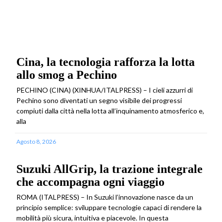
Cina, la tecnologia rafforza la lotta
allo smog a Pechino
PECHINO (CINA) (XINHUA/ITALPRESS) – I cieli azzurri di
Pechino sono diventati un segno visibile dei progressi
compiuti dalla città nella lotta all’inquinamento atmosferico e,
alla
Agosto 8, 2026
Suzuki AllGrip, la trazione integrale
che accompagna ogni viaggio
ROMA (ITALPRESS) – In Suzuki l’innovazione nasce da un
principio semplice: sviluppare tecnologie capaci di rendere la
mobilità più sicura, intuitiva e piacevole. In questa