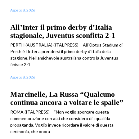
Agosto 8, 2026
All’Inter il primo derby d’Italia
stagionale, Juventus sconfitta 2-1
PERTH (AUSTRALIA) (ITALPRESS) – All’Optus Stadium di
Perth è l’Inter a prendersi il primo derby d’Italia della
stagione. Nell’amichevole australiana contro la Juventus
finisce 2-1
Agosto 8, 2026
Marcinelle, La Russa “Qualcuno
continua ancora a voltare le spalle”
ROMA (ITALPRESS) – “Non voglio sporcare questa
commemorazione con atti che considero di squallida
propaganda. Voglio invece ricordare il valore di questa
cerimonia, che onora