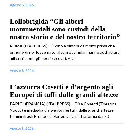
Agosto 8, 2026
Lollobrigida “Gli alberi
monumentali sono custodi della
nostra storia e del nostro territorio”
ROMA (ITALPRESS) – “Sono a dimora da molto prima che
ognuno di noi fosse nato, alcuni esemplari hanno addirittura
millenni, sono gli alberi secolari. Alla
Agosto 8, 2026
L’azzurra Cosetti è d’argento agli
Europei di tuffi dalle grandi altezze
PARIGI (FRANCIA) (ITALPRESS) – Elisa Cosetti (Triestina
Nuoto) è medaglia d’argento nei tuffi dalle grandi altezze
femminili agli Europei di Parigi. Dalla piattaforma dai 20
Agosto 8, 2026