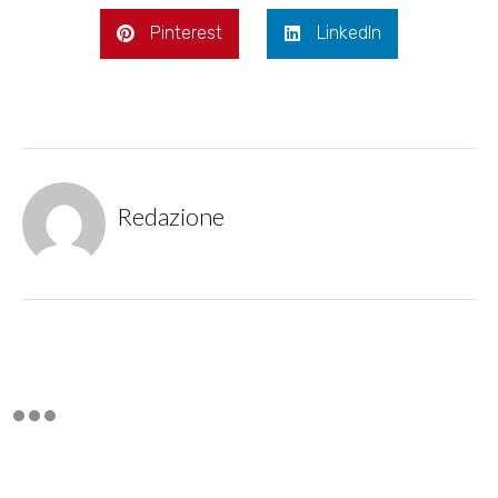
Pinterest
LinkedIn
Redazione