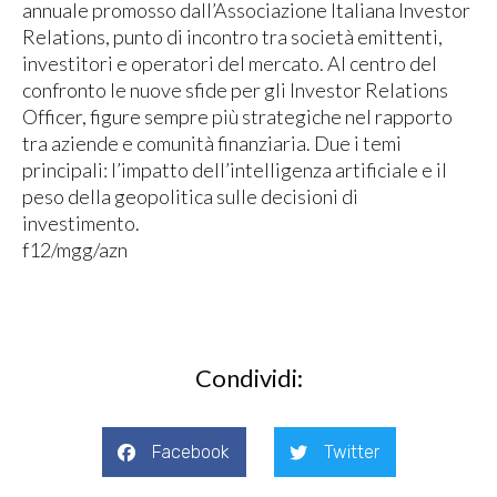
annuale promosso dall’Associazione Italiana Investor
Relations, punto di incontro tra società emittenti,
investitori e operatori del mercato. Al centro del
confronto le nuove sfide per gli Investor Relations
Officer, figure sempre più strategiche nel rapporto
tra aziende e comunità finanziaria. Due i temi
principali: l’impatto dell’intelligenza artificiale e il
peso della geopolitica sulle decisioni di
investimento.
f12/mgg/azn
Condividi:
Facebook
Twitter