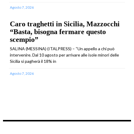
Agosto 7, 2026
Caro traghetti in Sicilia, Mazzocchi
“Basta, bisogna fermare questo
scempio”
SALINA (MESSINA) (ITALPRESS) – “Un appello a chi può
intervenire. Dal 10 agosto per arrivare alle isole minori delle
Sicilia si pagherà il 18% in
Agosto 7, 2026