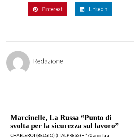
Pinterest
LinkedIn
Redazione
Marcinelle, La Russa “Punto di
svolta per la sicurezza sul lavoro”
CHARLEROI (BELGIO) (ITALPRESS) – “70 anni fa a