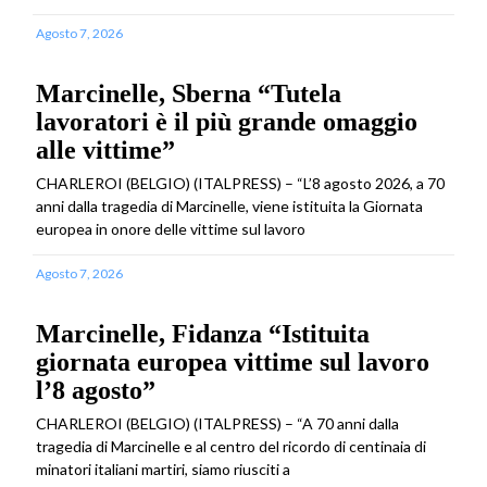
Agosto 7, 2026
Marcinelle, Sberna “Tutela
lavoratori è il più grande omaggio
alle vittime”
CHARLEROI (BELGIO) (ITALPRESS) – “L’8 agosto 2026, a 70
anni dalla tragedia di Marcinelle, viene istituita la Giornata
europea in onore delle vittime sul lavoro
Agosto 7, 2026
Marcinelle, Fidanza “Istituita
giornata europea vittime sul lavoro
l’8 agosto”
CHARLEROI (BELGIO) (ITALPRESS) – “A 70 anni dalla
tragedia di Marcinelle e al centro del ricordo di centinaia di
minatori italiani martiri, siamo riusciti a