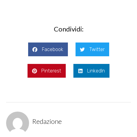
Condividi:
Facebook
Twitter
Pinterest
LinkedIn
Redazione