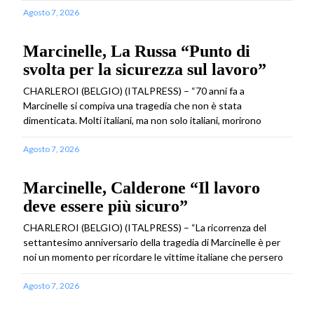
Agosto 7, 2026
Marcinelle, La Russa “Punto di
svolta per la sicurezza sul lavoro”
CHARLEROI (BELGIO) (ITALPRESS) – “70 anni fa a
Marcinelle si compiva una tragedia che non è stata
dimenticata. Molti italiani, ma non solo italiani, morirono
Agosto 7, 2026
Marcinelle, Calderone “Il lavoro
deve essere più sicuro”
CHARLEROI (BELGIO) (ITALPRESS) – “La ricorrenza del
settantesimo anniversario della tragedia di Marcinelle è per
noi un momento per ricordare le vittime italiane che persero
Agosto 7, 2026