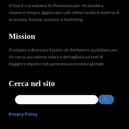
IlTime.it è la webzine di riferimento per chi desidera
rimanere sempre aggiornato sulle ultime novità in materia di
economia, finanza, business e marketing.
Mission
Puntiamo a diventare il punto di riferimento quotidiano per
chi cerca una visione chiara e dettagliata sui temi di
maggiore impatto nel panorama economico globale.
Cerca nel sito
Privacy Policy