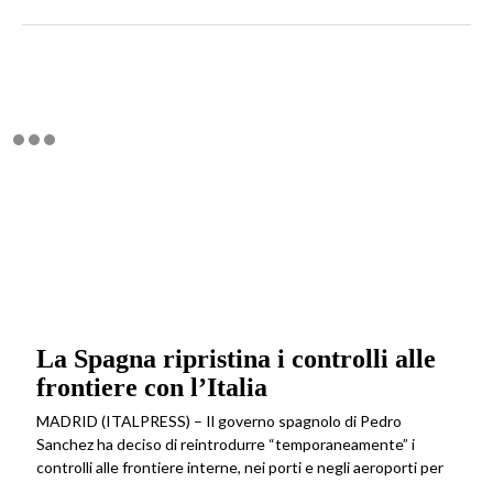
La Spagna ripristina i controlli alle
frontiere con l’Italia
MADRID (ITALPRESS) – Il governo spagnolo di Pedro
Sanchez ha deciso di reintrodurre “temporaneamente” i
controlli alle frontiere interne, nei porti e negli aeroporti per