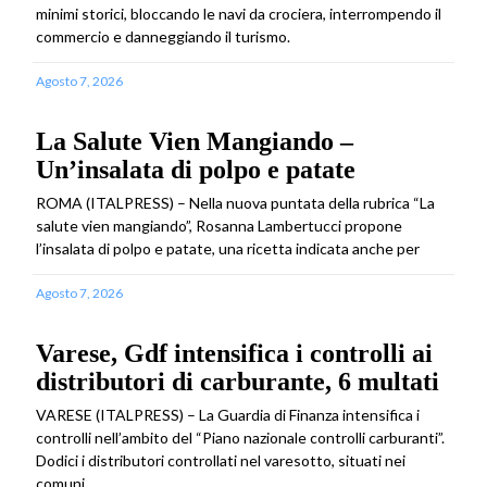
minimi storici, bloccando le navi da crociera, interrompendo il
commercio e danneggiando il turismo.
Agosto 7, 2026
La Salute Vien Mangiando –
Un’insalata di polpo e patate
ROMA (ITALPRESS) – Nella nuova puntata della rubrica “La
salute vien mangiando”, Rosanna Lambertucci propone
l’insalata di polpo e patate, una ricetta indicata anche per
Agosto 7, 2026
Varese, Gdf intensifica i controlli ai
distributori di carburante, 6 multati
VARESE (ITALPRESS) – La Guardia di Finanza intensifica i
controlli nell’ambito del “Piano nazionale controlli carburanti”.
Dodici i distributori controllati nel varesotto, situati nei
comuni