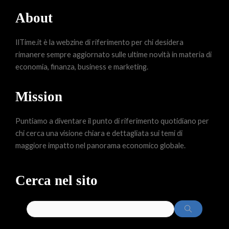
About
IlTime.it è la webzine di riferimento per chi desidera
rimanere sempre aggiornato sulle ultime novità in materia di
economia, finanza, business e marketing.
Mission
Puntiamo a diventare il punto di riferimento quotidiano per
chi cerca una visione chiara e dettagliata sui temi di
maggiore impatto nel panorama economico globale.
Cerca nel sito