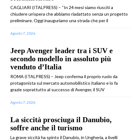
CAGLIARI (ITALPRESS) – “In 24 mesi siamo riusciti a
chiudere un’opera che abbiamo riadattato senza un progetto
preliminare. Oggi inauguriamo una strada che per il
Agosto 7, 2026
Jeep Avenger leader tra i SUV e
secondo modello in assoluto più
venduto d’Italia
ROMA (ITALPRESS) – Jeep conferma il proprio ruolo da
protagonista sul mercato automobilistico italiano e lo fa
grazie soprattutto al successo di Avenger, il SUV
Agosto 7, 2026
La siccità prosciuga il Danubio,
soffre anche il turismo
La grave siccità ha spinto il Danubio, in Ungheria, a livelli