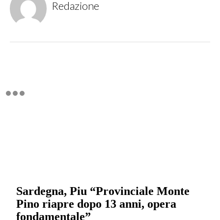
Redazione
Sardegna, Piu “Provinciale Monte
Pino riapre dopo 13 anni, opera
fondamentale”