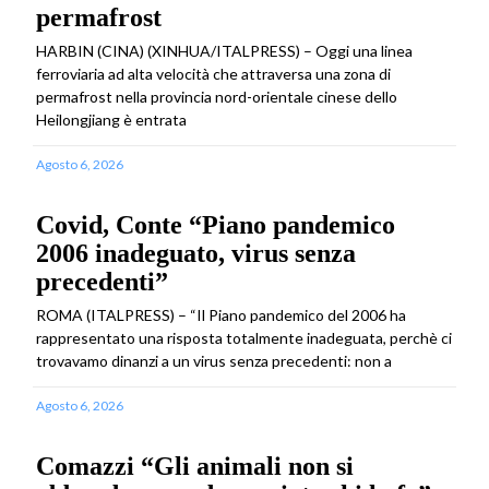
permafrost
HARBIN (CINA) (XINHUA/ITALPRESS) – Oggi una linea
ferroviaria ad alta velocità che attraversa una zona di
permafrost nella provincia nord-orientale cinese dello
Heilongjiang è entrata
Agosto 6, 2026
Covid, Conte “Piano pandemico
2006 inadeguato, virus senza
precedenti”
ROMA (ITALPRESS) – “Il Piano pandemico del 2006 ha
rappresentato una risposta totalmente inadeguata, perchè ci
trovavamo dinanzi a un virus senza precedenti: non a
Agosto 6, 2026
Comazzi “Gli animali non si