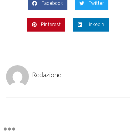
Facebook
Twitter
Pinterest
LinkedIn
Redazione