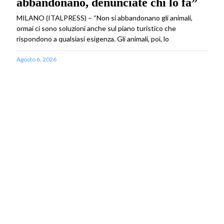
abbandonano, denunciate chi lo fa”
MILANO (ITALPRESS) – “Non si abbandonano gli animali,
ormai ci sono soluzioni anche sul piano turistico che
rispondono a qualsiasi esigenza. Gli animali, poi, lo
Agosto 6, 2026