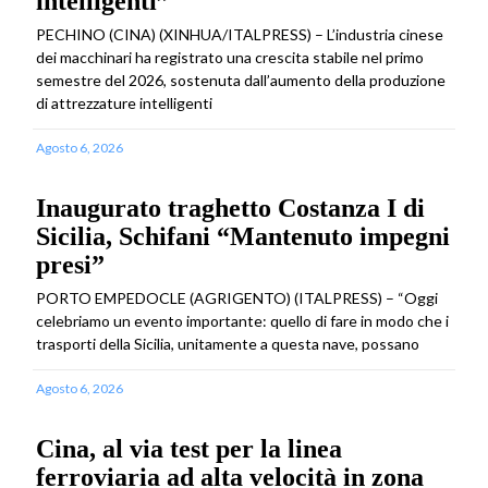
intelligenti”
PECHINO (CINA) (XINHUA/ITALPRESS) – L’industria cinese
dei macchinari ha registrato una crescita stabile nel primo
semestre del 2026, sostenuta dall’aumento della produzione
di attrezzature intelligenti
Agosto 6, 2026
Inaugurato traghetto Costanza I di
Sicilia, Schifani “Mantenuto impegni
presi”
PORTO EMPEDOCLE (AGRIGENTO) (ITALPRESS) – “Oggi
celebriamo un evento importante: quello di fare in modo che i
trasporti della Sicilia, unitamente a questa nave, possano
Agosto 6, 2026
Cina, al via test per la linea
ferroviaria ad alta velocità in zona