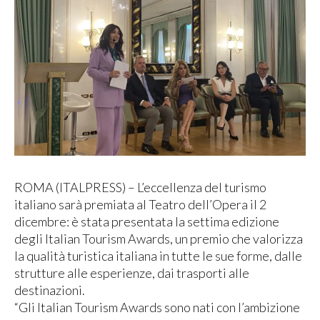
ROMA (ITALPRESS) – L’eccellenza del turismo
italiano sarà premiata al Teatro dell’Opera il 2
dicembre: è stata presentata la settima edizione
degli Italian Tourism Awards, un premio che valorizza
la qualità turistica italiana in tutte le sue forme, dalle
strutture alle esperienze, dai trasporti alle
destinazioni.
“Gli Italian Tourism Awards sono nati con l’ambizione