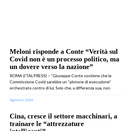
Meloni risponde a Conte “Verità sul
Covid non è un processo politico, ma
un dovere verso la nazione”
ROMA (ITALPRESS) – “Giuseppe Conte sostiene che la
Commissione Covid sarebbe un “plotone di esecuzione”
orchestrato contro di lui. Solo che, a differenza sua, non
Agosto 6, 2026
Cina, cresce il settore macchinari, a
trainare le “attrezzature