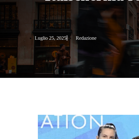
Luglio 25, 2025
Redazione