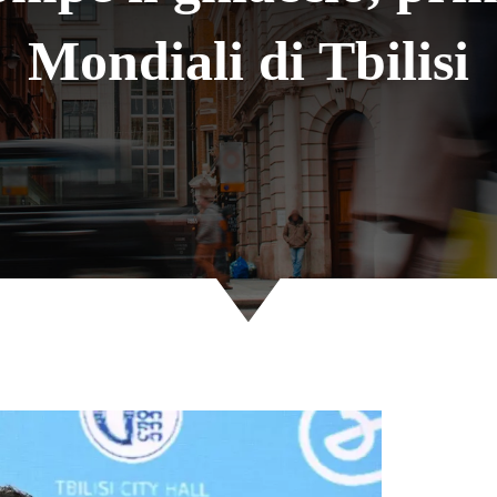
Mondiali di Tbilisi