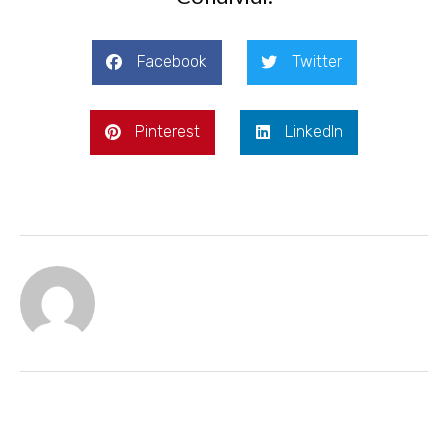
Facebook
Twitter
Pinterest
LinkedIn