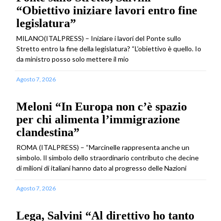
“Obiettivo iniziare lavori entro fine
legislatura”
MILANO(ITALPRESS) – Iniziare i lavori del Ponte sullo
Stretto entro la fine della legislatura? “L’obiettivo è quello. Io
da ministro posso solo mettere il mio
Agosto 7, 2026
Meloni “In Europa non c’è spazio
per chi alimenta l’immigrazione
clandestina”
ROMA (ITALPRESS) – “Marcinelle rappresenta anche un
simbolo. Il simbolo dello straordinario contributo che decine
di milioni di italiani hanno dato al progresso delle Nazioni
Agosto 7, 2026
Lega, Salvini “Al direttivo ho tanto