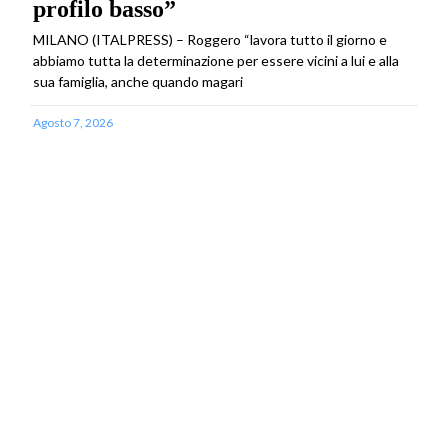
profilo basso”
MILANO (ITALPRESS) – Roggero “lavora tutto il giorno e
abbiamo tutta la determinazione per essere vicini a lui e alla
sua famiglia, anche quando magari
Agosto 7, 2026