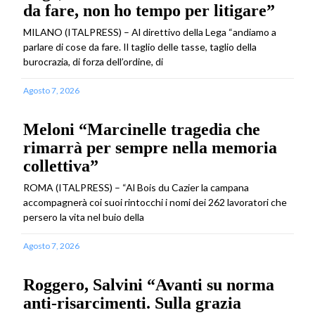
da fare, non ho tempo per litigare”
MILANO (ITALPRESS) – Al direttivo della Lega “andiamo a
parlare di cose da fare. Il taglio delle tasse, taglio della
burocrazia, di forza dell’ordine, di
Agosto 7, 2026
Meloni “Marcinelle tragedia che
rimarrà per sempre nella memoria
collettiva”
ROMA (ITALPRESS) – “Al Bois du Cazier la campana
accompagnerà coi suoi rintocchi i nomi dei 262 lavoratori che
persero la vita nel buio della
Agosto 7, 2026
Roggero, Salvini “Avanti su norma
anti-risarcimenti. Sulla grazia