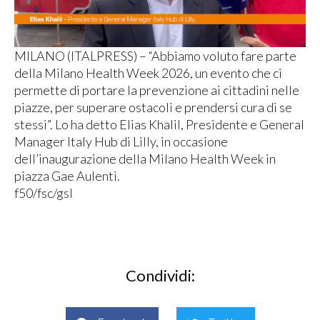
MILANO (ITALPRESS) – “Abbiamo voluto fare parte
della Milano Health Week 2026, un evento che ci
permette di portare la prevenzione ai cittadini nelle
piazze, per superare ostacoli e prendersi cura di se
stessi”. Lo ha detto Elias Khalil, Presidente e General
Manager Italy Hub di Lilly, in occasione
dell’inaugurazione della Milano Health Week in
piazza Gae Aulenti.
f50/fsc/gsl
Condividi: