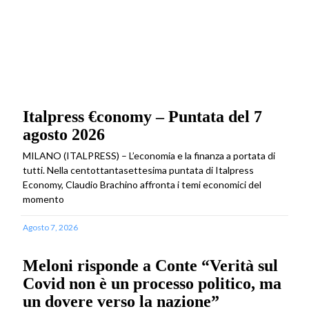
Italpress €conomy – Puntata del 7
agosto 2026
MILANO (ITALPRESS) – L’economia e la finanza a portata di
tutti. Nella centottantasettesima puntata di Italpress
Economy, Claudio Brachino affronta i temi economici del
momento
Agosto 7, 2026
Meloni risponde a Conte “Verità sul
Covid non è un processo politico, ma
un dovere verso la nazione”