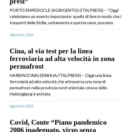
presi”
PORTO EMPEDOCLE (AGRIGENTO) (ITALPRESS) – “Oggi
celebriamo un evento importante: quello di fare in modo che i
trasporti della Sicilia, unitamente a questa nave, possano
Agosto 6, 2026
Cina, al via test per la linea
ferroviaria ad alta velocità in zona
permafrost
HARBIN (CINA) (XINHUA/ITALPRESS) – Oggi una linea
ferroviaria ad alta velocità che attraversa una zona di
permafrost nella provincia nord-orientale cinese dello
Heilongjiang è entrata
Agosto 6, 2026
Covid, Conte “Piano pandemico
2006 inadeguato, virus senza