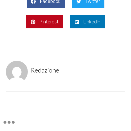
Facebook
Twitter
Pinterest
LinkedIn
Redazione