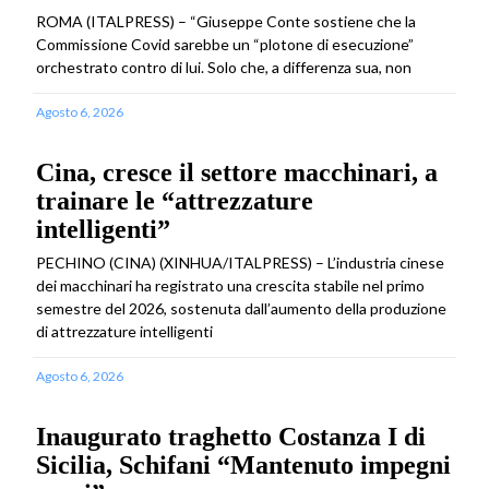
ROMA (ITALPRESS) – “Giuseppe Conte sostiene che la
Commissione Covid sarebbe un “plotone di esecuzione”
orchestrato contro di lui. Solo che, a differenza sua, non
Agosto 6, 2026
Cina, cresce il settore macchinari, a
trainare le “attrezzature
intelligenti”
PECHINO (CINA) (XINHUA/ITALPRESS) – L’industria cinese
dei macchinari ha registrato una crescita stabile nel primo
semestre del 2026, sostenuta dall’aumento della produzione
di attrezzature intelligenti
Agosto 6, 2026
Inaugurato traghetto Costanza I di
Sicilia, Schifani “Mantenuto impegni