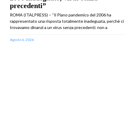
precedenti”
ROMA (ITALPRESS) – “Il Piano pandemico del 2006 ha
rappresentato una risposta totalmente inadeguata, perchè ci
trovavamo dinanzi a un virus senza precedenti: non a
Agosto 6, 2026