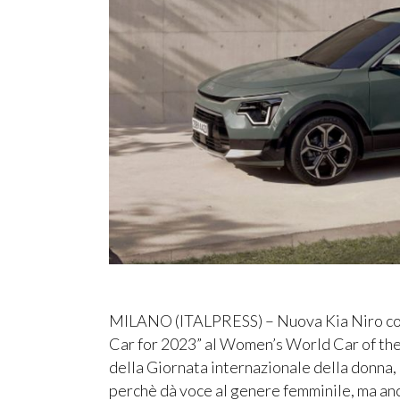
MILANO (ITALPRESS) – Nuova Kia Niro conq
Car for 2023” al Women’s World Car of the 
della Giornata internazionale della donna,
perchè dà voce al genere femminile, ma anc