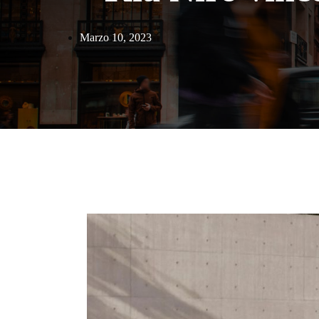
Marzo 10, 2023