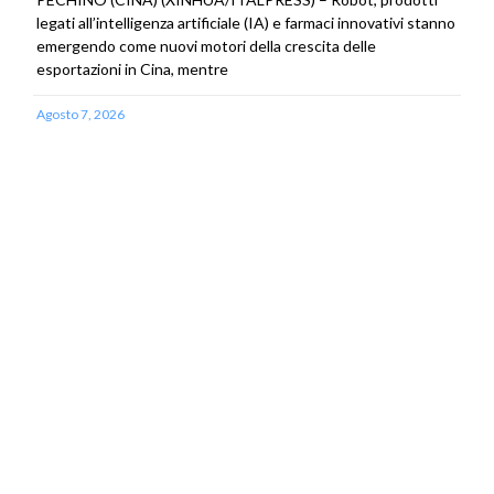
legati all’intelligenza artificiale (IA) e farmaci innovativi stanno
emergendo come nuovi motori della crescita delle
esportazioni in Cina, mentre
Agosto 7, 2026