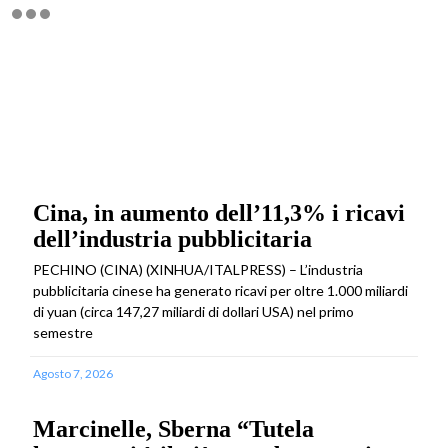
Cina, in aumento dell’11,3% i ricavi
dell’industria pubblicitaria
PECHINO (CINA) (XINHUA/ITALPRESS) – L’industria
pubblicitaria cinese ha generato ricavi per oltre 1.000 miliardi
di yuan (circa 147,27 miliardi di dollari USA) nel primo
semestre
Agosto 7, 2026
Marcinelle, Sberna “Tutela