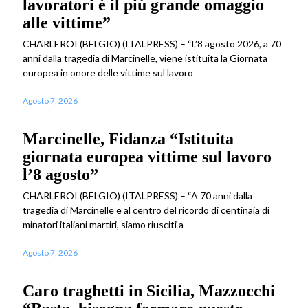
lavoratori è il più grande omaggio
alle vittime”
CHARLEROI (BELGIO) (ITALPRESS) – “L’8 agosto 2026, a 70
anni dalla tragedia di Marcinelle, viene istituita la Giornata
europea in onore delle vittime sul lavoro
Agosto 7, 2026
Marcinelle, Fidanza “Istituita
giornata europea vittime sul lavoro
l’8 agosto”
CHARLEROI (BELGIO) (ITALPRESS) – “A 70 anni dalla
tragedia di Marcinelle e al centro del ricordo di centinaia di
minatori italiani martiri, siamo riusciti a
Agosto 7, 2026
Caro traghetti in Sicilia, Mazzocchi