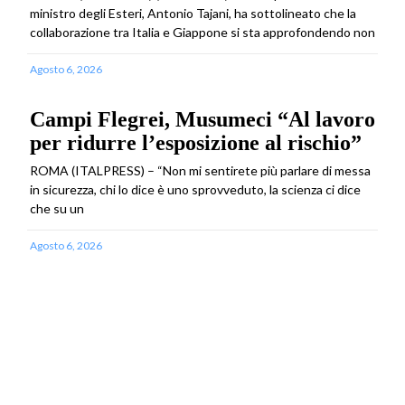
ministro degli Esteri, Antonio Tajani, ha sottolineato che la
collaborazione tra Italia e Giappone si sta approfondendo non
Agosto 6, 2026
Campi Flegrei, Musumeci “Al lavoro
per ridurre l’esposizione al rischio”
ROMA (ITALPRESS) – “Non mi sentirete più parlare di messa
in sicurezza, chi lo dice è uno sprovveduto, la scienza ci dice
che su un
Agosto 6, 2026