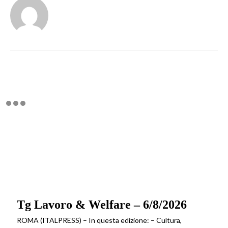
Tg Lavoro & Welfare – 6/8/2026
ROMA (ITALPRESS) – In questa edizione: – Cultura,