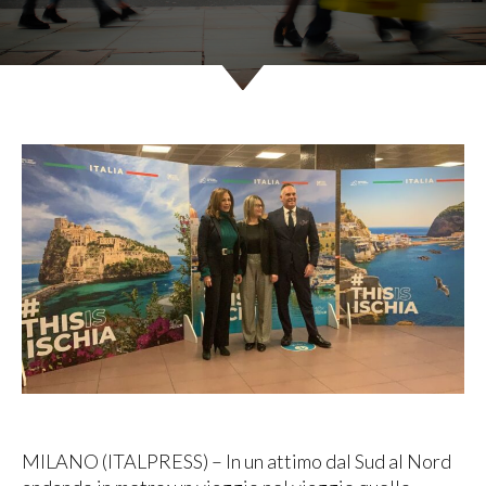
MILANO (ITALPRESS) – In un attimo dal Sud al Nord