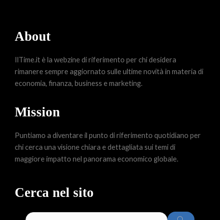
About
IlTime.it è la webzine di riferimento per chi desidera
rimanere sempre aggiornato sulle ultime novità in materia di
economia, finanza, business e marketing.
Mission
Puntiamo a diventare il punto di riferimento quotidiano per
chi cerca una visione chiara e dettagliata sui temi di
maggiore impatto nel panorama economico globale.
Cerca nel sito