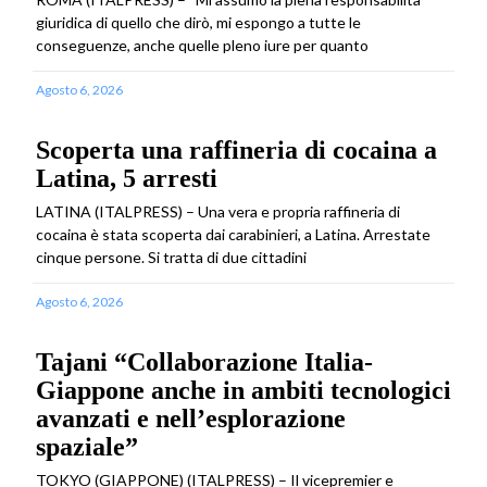
giuridica di quello che dirò, mi espongo a tutte le
conseguenze, anche quelle pleno iure per quanto
Agosto 6, 2026
Scoperta una raffineria di cocaina a
Latina, 5 arresti
LATINA (ITALPRESS) – Una vera e propria raffineria di
cocaina è stata scoperta dai carabinieri, a Latina. Arrestate
cinque persone. Si tratta di due cittadini
Agosto 6, 2026
Tajani “Collaborazione Italia-
Giappone anche in ambiti tecnologici
avanzati e nell’esplorazione
spaziale”
TOKYO (GIAPPONE) (ITALPRESS) – Il vicepremier e