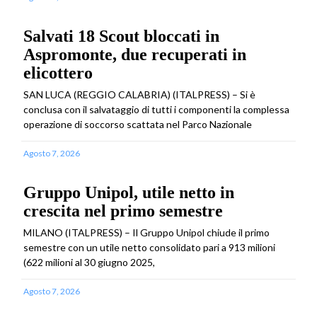
Salvati 18 Scout bloccati in
Aspromonte, due recuperati in
elicottero
SAN LUCA (REGGIO CALABRIA) (ITALPRESS) – Si è
conclusa con il salvataggio di tutti i componenti la complessa
operazione di soccorso scattata nel Parco Nazionale
Agosto 7, 2026
Gruppo Unipol, utile netto in
crescita nel primo semestre
MILANO (ITALPRESS) – Il Gruppo Unipol chiude il primo
semestre con un utile netto consolidato pari a 913 milioni
(622 milioni al 30 giugno 2025,
Agosto 7, 2026