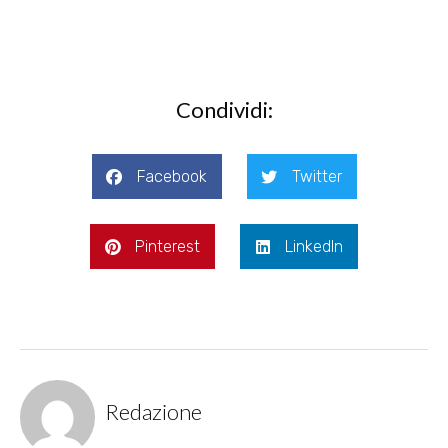
Condividi:
Facebook
Twitter
Pinterest
LinkedIn
Redazione