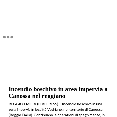
Incendio boschivo in area impervia a
Canossa nel reggiano
REGGIO EMILIA (ITALPRESS) – Incendio boschivo in una
zona impervia in località Vedriano, nel territorio di Canossa
(Reggio Emilia). Continuano le operazioni di spegnimento, in