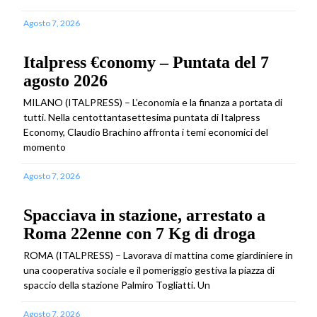
Agosto 7, 2026
Italpress €conomy – Puntata del 7
agosto 2026
MILANO (ITALPRESS) – L’economia e la finanza a portata di
tutti. Nella centottantasettesima puntata di Italpress
Economy, Claudio Brachino affronta i temi economici del
momento
Agosto 7, 2026
Spacciava in stazione, arrestato a
Roma 22enne con 7 Kg di droga
ROMA (ITALPRESS) – Lavorava di mattina come giardiniere in
una cooperativa sociale e il pomeriggio gestiva la piazza di
spaccio della stazione Palmiro Togliatti. Un
Agosto 7, 2026