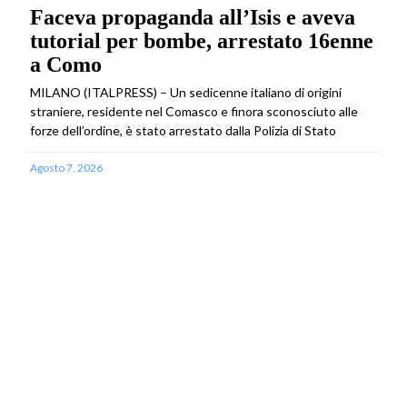
Faceva propaganda all’Isis e aveva
tutorial per bombe, arrestato 16enne
a Como
MILANO (ITALPRESS) – Un sedicenne italiano di origini
straniere, residente nel Comasco e finora sconosciuto alle
forze dell’ordine, è stato arrestato dalla Polizia di Stato
Agosto 7, 2026