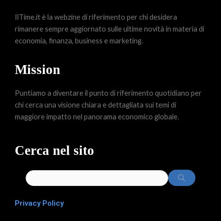
IlTime.it è la webzine di riferimento per chi desidera
rimanere sempre aggiornato sulle ultime novità in materia di
economia, finanza, business e marketing.
Mission
Puntiamo a diventare il punto di riferimento quotidiano per
chi cerca una visione chiara e dettagliata sui temi di
maggiore impatto nel panorama economico globale.
Cerca nel sito
Privacy Policy