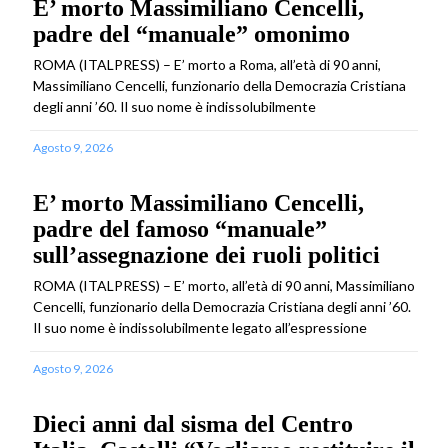
E’ morto Massimiliano Cencelli,
padre del “manuale” omonimo
ROMA (ITALPRESS) – E’ morto a Roma, all’età di 90 anni,
Massimiliano Cencelli, funzionario della Democrazia Cristiana
degli anni ’60. Il suo nome è indissolubilmente
Agosto 9, 2026
E’ morto Massimiliano Cencelli,
padre del famoso “manuale”
sull’assegnazione dei ruoli politici
ROMA (ITALPRESS) – E’ morto, all’età di 90 anni, Massimiliano
Cencelli, funzionario della Democrazia Cristiana degli anni ’60.
Il suo nome è indissolubilmente legato all’espressione
Agosto 9, 2026
Dieci anni dal sisma del Centro