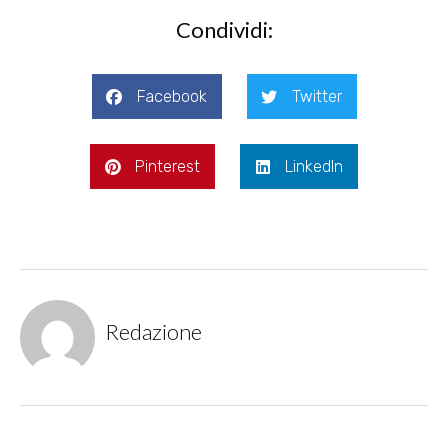
Condividi:
Facebook
Twitter
Pinterest
LinkedIn
Redazione