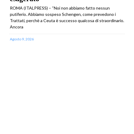
ROMA (ITALPRESS) – “Noi non abbiamo fatto nessun
putiferio. Abbiamo sospeso Schengen, come prevedono i
Trattati, perchè a Ceuta è successo qualcosa di straordinario.
Ancora
Agosto 9, 2026