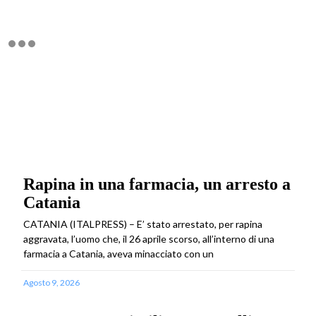
Rapina in una farmacia, un arresto a
Catania
CATANIA (ITALPRESS) – E’ stato arrestato, per rapina
aggravata, l’uomo che, il 26 aprile scorso, all’interno di una
farmacia a Catania, aveva minacciato con un
Agosto 9, 2026