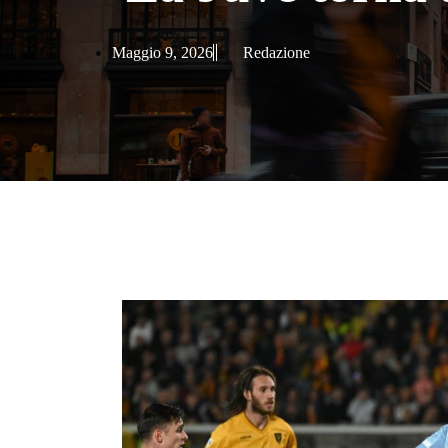
Maggio 9, 2026
Redazione