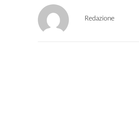
Redazione