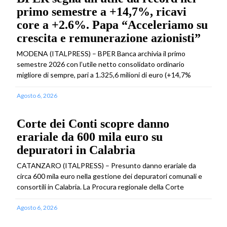
primo semestre a +14,7%, ricavi
core a +2.6%. Papa “Acceleriamo su
crescita e remunerazione azionisti”
MODENA (ITALPRESS) – BPER Banca archivia il primo
semestre 2026 con l’utile netto consolidato ordinario
migliore di sempre, pari a 1.325,6 milioni di euro (+14,7%
Agosto 6, 2026
Corte dei Conti scopre danno
erariale da 600 mila euro su
depuratori in Calabria
CATANZARO (ITALPRESS) – Presunto danno erariale da
circa 600 mila euro nella gestione dei depuratori comunali e
consortili in Calabria. La Procura regionale della Corte
Agosto 6, 2026