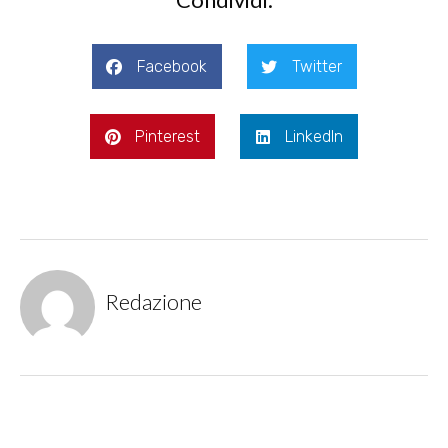
Facebook
Twitter
Pinterest
LinkedIn
Redazione