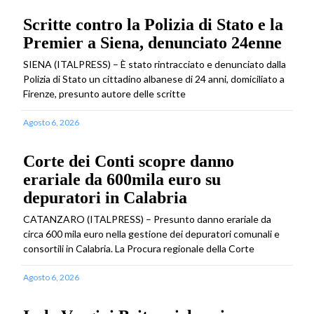
Scritte contro la Polizia di Stato e la
Premier a Siena, denunciato 24enne
SIENA (ITALPRESS) – È stato rintracciato e denunciato dalla
Polizia di Stato un cittadino albanese di 24 anni, domiciliato a
Firenze, presunto autore delle scritte
Agosto 6, 2026
Corte dei Conti scopre danno
erariale da 600mila euro su
depuratori in Calabria
CATANZARO (ITALPRESS) – Presunto danno erariale da
circa 600 mila euro nella gestione dei depuratori comunali e
consortili in Calabria. La Procura regionale della Corte
Agosto 6, 2026