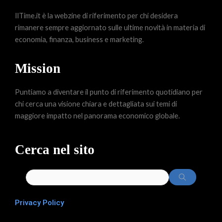
IlTime.it è la webzine di riferimento per chi desidera
rimanere sempre aggiornato sulle ultime novità in materia di
economia, finanza, business e marketing.
Mission
Puntiamo a diventare il punto di riferimento quotidiano per
chi cerca una visione chiara e dettagliata sui temi di
maggiore impatto nel panorama economico globale.
Cerca nel sito
Privacy Policy