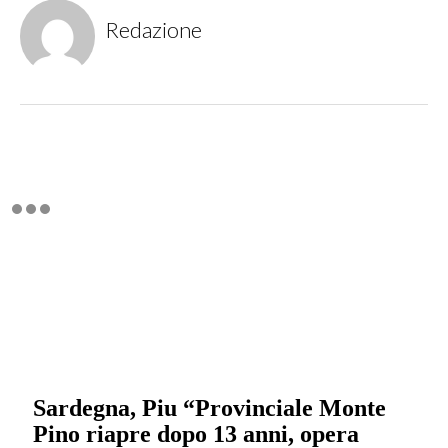
Redazione
Sardegna, Piu “Provinciale Monte
Pino riapre dopo 13 anni, opera