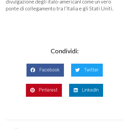
divulgazione degli italo-americanI come un vero
ponte di collegamento tra l’Italia e gli Stati Uniti.
Condividi:
Facebook
Twitter
Pinterest
LinkedIn