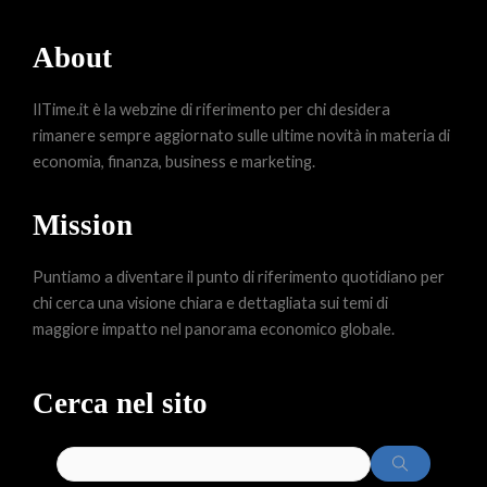
About
IlTime.it è la webzine di riferimento per chi desidera
rimanere sempre aggiornato sulle ultime novità in materia di
economia, finanza, business e marketing.
Mission
Puntiamo a diventare il punto di riferimento quotidiano per
chi cerca una visione chiara e dettagliata sui temi di
maggiore impatto nel panorama economico globale.
Cerca nel sito