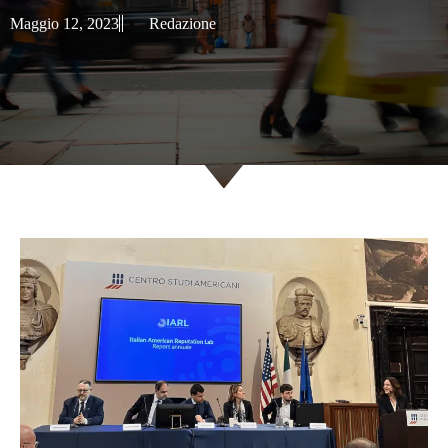
Maggio 12, 2023
Redazione