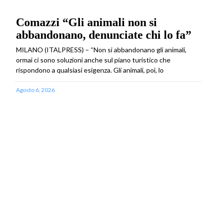
Comazzi “Gli animali non si
abbandonano, denunciate chi lo fa”
MILANO (ITALPRESS) – “Non si abbandonano gli animali,
ormai ci sono soluzioni anche sul piano turistico che
rispondono a qualsiasi esigenza. Gli animali, poi, lo
Agosto 6, 2026