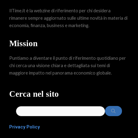
IlTime.it è la webzine di riferimento per chi desidera
rimanere sempre aggiornato sulle ultime novità in materia di
economia, finanza, business e marketing.
Mission
Puntiamo a diventare il punto di riferimento quotidiano per
chi cerca una visione chiara e dettagliata sui temi di
maggiore impatto nel panorama economico globale.
Cerca nel sito
Privacy Policy