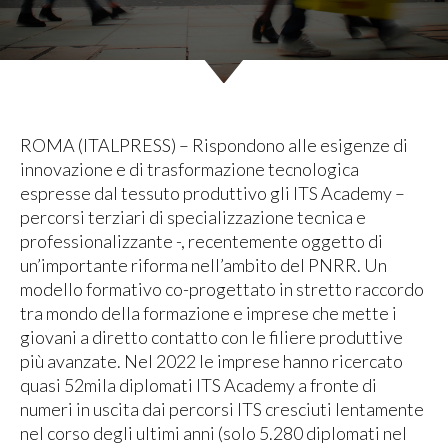
ROMA (ITALPRESS) – Rispondono alle esigenze di
innovazione e di trasformazione tecnologica
espresse dal tessuto produttivo gli ITS Academy –
percorsi terziari di specializzazione tecnica e
professionalizzante -, recentemente oggetto di
un’importante riforma nell’ambito del PNRR. Un
modello formativo co-progettato in stretto raccordo
tra mondo della formazione e imprese che mette i
giovani a diretto contatto con le filiere produttive
più avanzate. Nel 2022 le imprese hanno ricercato
quasi 52mila diplomati ITS Academy a fronte di
numeri in uscita dai percorsi ITS cresciuti lentamente
nel corso degli ultimi anni (solo 5.280 diplomati nel