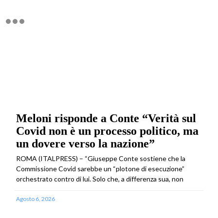
Meloni risponde a Conte “Verità sul
Covid non è un processo politico, ma
un dovere verso la nazione”
ROMA (ITALPRESS) – “Giuseppe Conte sostiene che la
Commissione Covid sarebbe un “plotone di esecuzione”
orchestrato contro di lui. Solo che, a differenza sua, non
Agosto 6, 2026