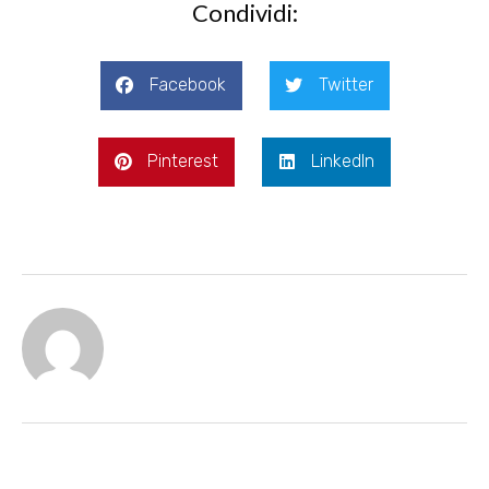
Condividi:
Facebook
Twitter
Pinterest
LinkedIn