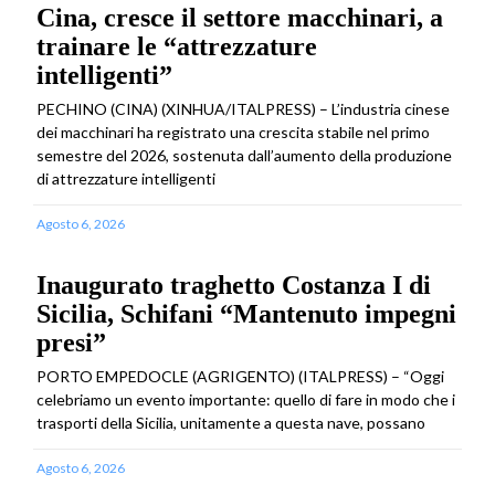
Cina, cresce il settore macchinari, a
trainare le “attrezzature
intelligenti”
PECHINO (CINA) (XINHUA/ITALPRESS) – L’industria cinese
dei macchinari ha registrato una crescita stabile nel primo
semestre del 2026, sostenuta dall’aumento della produzione
di attrezzature intelligenti
Agosto 6, 2026
Inaugurato traghetto Costanza I di
Sicilia, Schifani “Mantenuto impegni
presi”
PORTO EMPEDOCLE (AGRIGENTO) (ITALPRESS) – “Oggi
celebriamo un evento importante: quello di fare in modo che i
trasporti della Sicilia, unitamente a questa nave, possano
Agosto 6, 2026