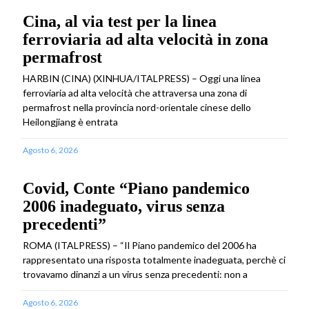
Cina, al via test per la linea
ferroviaria ad alta velocità in zona
permafrost
HARBIN (CINA) (XINHUA/ITALPRESS) – Oggi una linea
ferroviaria ad alta velocità che attraversa una zona di
permafrost nella provincia nord-orientale cinese dello
Heilongjiang è entrata
Agosto 6, 2026
Covid, Conte “Piano pandemico
2006 inadeguato, virus senza
precedenti”
ROMA (ITALPRESS) – “Il Piano pandemico del 2006 ha
rappresentato una risposta totalmente inadeguata, perchè ci
trovavamo dinanzi a un virus senza precedenti: non a
Agosto 6, 2026