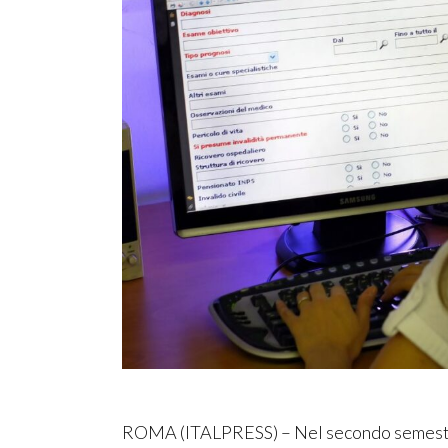
ROMA (ITALPRESS) – Nel secondo semestre