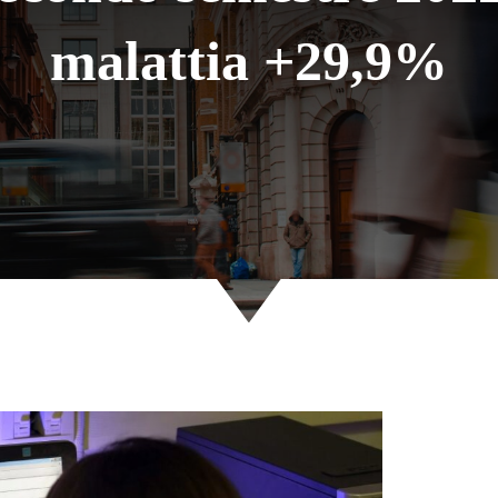
malattia +29,9%