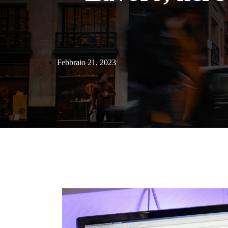
Febbraio 21, 2023