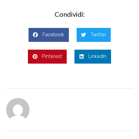
Condividi:
Facebook
Twitter
Pinterest
LinkedIn