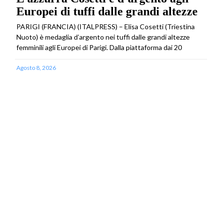
Europei di tuffi dalle grandi altezze
PARIGI (FRANCIA) (ITALPRESS) – Elisa Cosetti (Triestina
Nuoto) è medaglia d’argento nei tuffi dalle grandi altezze
femminili agli Europei di Parigi. Dalla piattaforma dai 20
Agosto 8, 2026